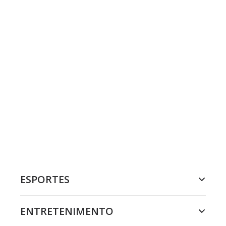
ESPORTES
ENTRETENIMENTO