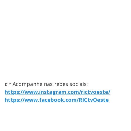
👉 Acompanhe nas redes sociais:
https://www.instagram.com/rictvoeste/
https://www.facebook.com/RICtvOeste