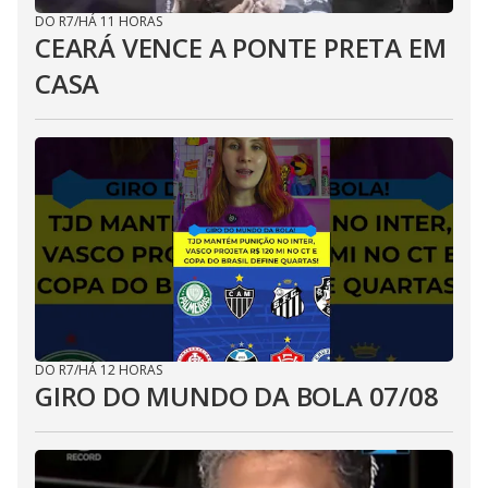
DO R7
/
HÁ 11 HORAS
CEARÁ VENCE A PONTE PRETA EM
CASA
DO R7
/
HÁ 12 HORAS
GIRO DO MUNDO DA BOLA 07/08