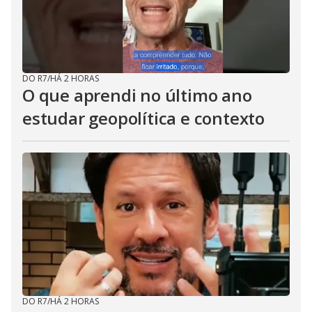
DO R7
/
HÁ 2 HORAS
O que aprendi no último ano
estudar geopolítica e contexto
DO R7
/
HÁ 2 HORAS