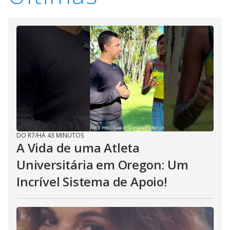
DO R7
/
HÁ 43 MINUTOS
A Vida de uma Atleta
Universitária em Oregon: Um
Incrível Sistema de Apoio!