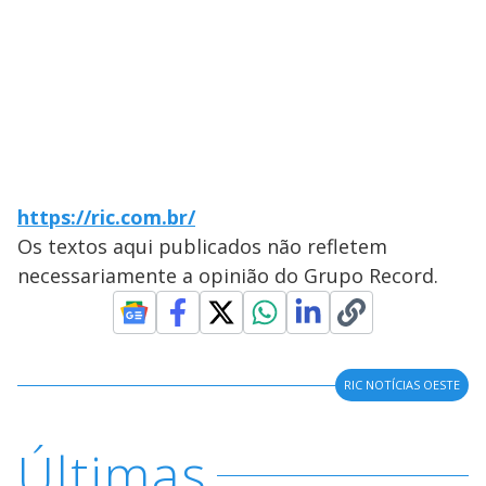
https://ric.com.br/
Os textos aqui publicados não refletem
necessariamente a opinião do Grupo Record.
RIC NOTÍCIAS OESTE
Últimas