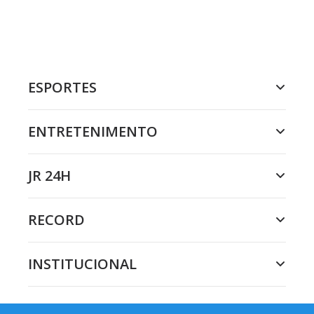
ESPORTES
ENTRETENIMENTO
JR 24H
RECORD
INSTITUCIONAL