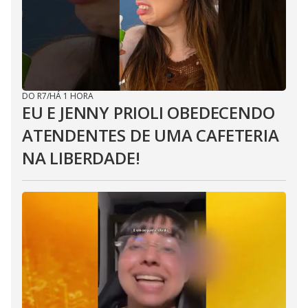
DO R7
/
HÁ 1 HORA
EU E JENNY PRIOLI OBEDECENDO
ATENDENTES DE UMA CAFETERIA
NA LIBERDADE!