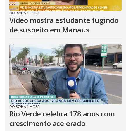
DO R7
/
HÁ 1 HORA
Vídeo mostra estudante fugindo
de suspeito em Manaus
DO R7
/
HÁ 1 HORA
Rio Verde celebra 178 anos com
crescimento acelerado