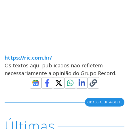
https://ric.com.br/
Os textos aqui publicados não refletem
necessariamente a opinião do Grupo Record.
CIDADE-ALERTA-OESTE
Últimas