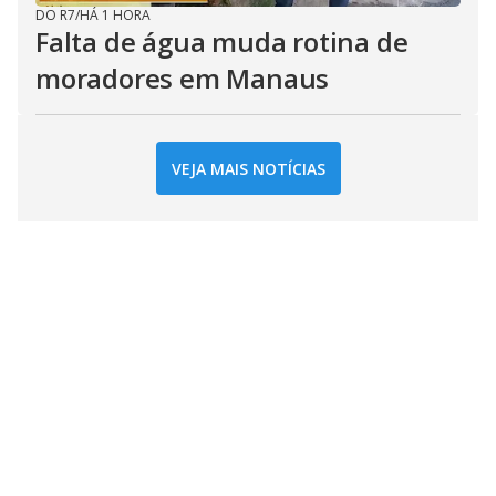
DO R7
/
HÁ 1 HORA
Falta de água muda rotina de
moradores em Manaus
VEJA MAIS NOTÍCIAS