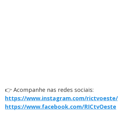
👉 Acompanhe nas redes sociais:
https://www.instagram.com/rictvoeste/
https://www.facebook.com/RICtvOeste