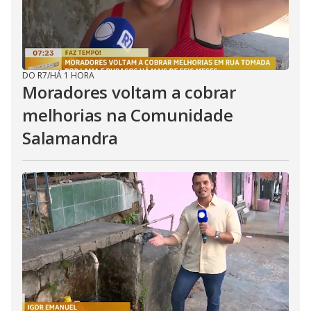
DO R7
/
HÁ 1 HORA
Moradores voltam a cobrar
melhorias na Comunidade
Salamandra