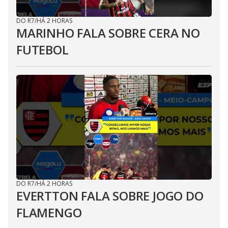
DO R7
/
HÁ 2 HORAS
MARINHO FALA SOBRE CERA NO
FUTEBOL
DO R7
/
HÁ 2 HORAS
EVERTTON FALA SOBRE JOGO DO
FLAMENGO