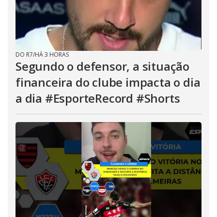
DO R7
/
HÁ 3 HORAS
Segundo o defensor, a situação
financeira do clube impacta o dia
a dia #EsporteRecord #Shorts