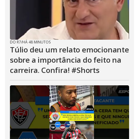
DO R7
/
HÁ 48 MINUTOS
Túlio deu um relato emocionante
sobre a importância do feito na
carreira. Confira! #Shorts