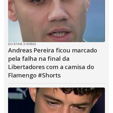
DO R7
/
HÁ 3 HORAS
Andreas Pereira ficou marcado
pela falha na final da
Libertadores com a camisa do
Flamengo #Shorts