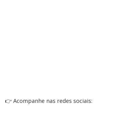
👉 Acompanhe nas redes sociais: