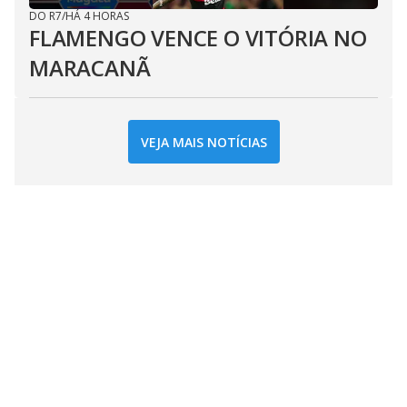
DO R7
/
HÁ 4 HORAS
FLAMENGO VENCE O VITÓRIA NO
MARACANÃ
VEJA MAIS NOTÍCIAS