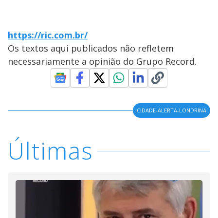
https://ric.com.br/
Os textos aqui publicados não refletem
necessariamente a opinião do Grupo Record.
CIDADE-ALERTA-LONDRINA
Últimas