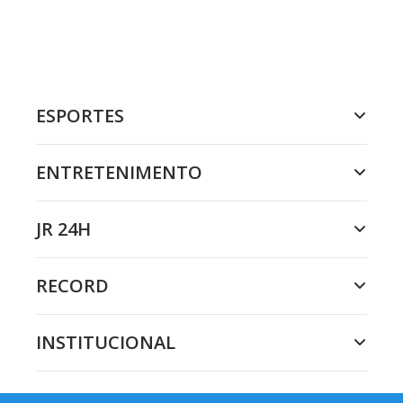
ESPORTES
ENTRETENIMENTO
JR 24H
RECORD
INSTITUCIONAL