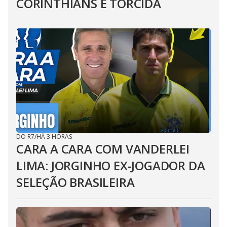
CORINTHIANS E TORCIDA
DO R7
/
HÁ 3 HORAS
CARA A CARA COM VANDERLEI
LIMA: JORGINHO EX-JOGADOR DA
SELEÇÃO BRASILEIRA