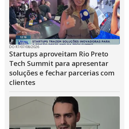
DO R7
/
07/08/2026
Startups aproveitam Rio Preto
Tech Summit para apresentar
soluções e fechar parcerias com
clientes