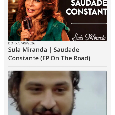
DO R7
/
07/08/2026
Sula Miranda | Saudade
Constante (EP On The Road)