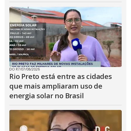
DO R7
/
07/08/2026
Rio Preto está entre as cidades
que mais ampliaram uso de
energia solar no Brasil