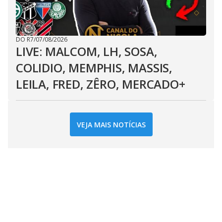
DO R7
/
07/08/2026
LIVE: MALCOM, LH, SOSA,
COLIDIO, MEMPHIS, MASSIS,
LEILA, FRED, ZÊRO, MERCADO+
VEJA MAIS NOTÍCIAS