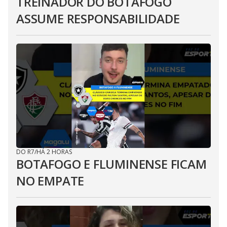
TREINADOR DO BOTAFOGO
ASSUME RESPONSABILIDADE
DO R7
/
HÁ 2 HORAS
BOTAFOGO E FLUMINENSE FICAM
NO EMPATE