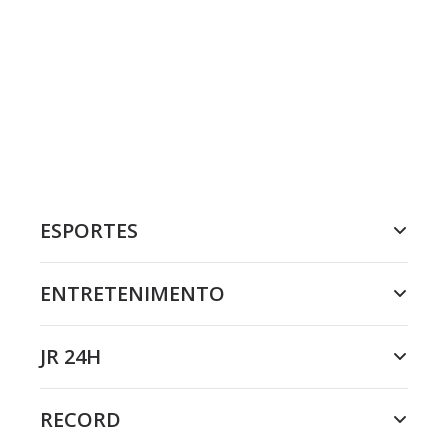
ESPORTES
ENTRETENIMENTO
JR 24H
RECORD