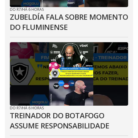
DO R7
/
HÁ 6 HORAS
ZUBELDÍA FALA SOBRE MOMENTO
DO FLUMINENSE
DO R7
/
HÁ 6 HORAS
TREINADOR DO BOTAFOGO
ASSUME RESPONSABILIDADE