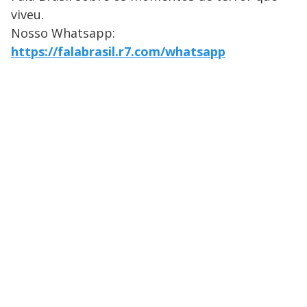
viveu.
Nosso Whatsapp:
https://falabrasil.r7.com/whatsapp