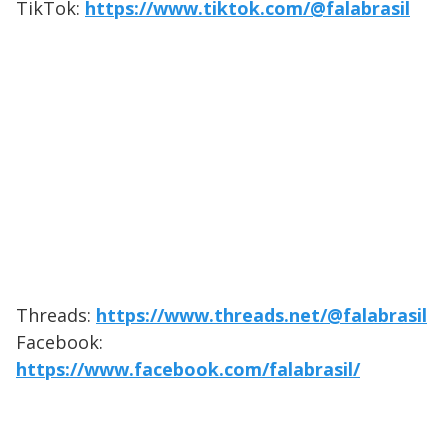
TikTok:
https://www.tiktok.com/@falabrasil
Threads:
https://www.threads.net/@falabrasil
Facebook:
https://www.facebook.com/falabrasil/