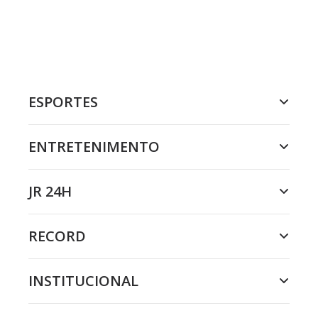
ESPORTES
ENTRETENIMENTO
JR 24H
RECORD
INSTITUCIONAL