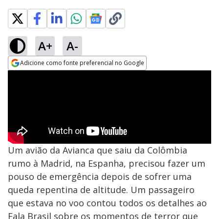
A+
A-
Adicione como fonte preferencial no Google
Opens in new window
Um avião da Avianca que saiu da Colômbia
rumo à Madrid, na Espanha, precisou fazer um
pouso de emergência depois de sofrer uma
queda repentina de altitude. Um passageiro
que estava no voo contou todos os detalhes ao
Fala Brasil sobre os momentos de terror que