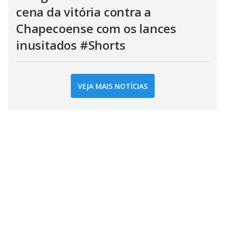
cena da vitória contra a
Chapecoense com os lances
inusitados #Shorts
VEJA MAIS NOTÍCIAS