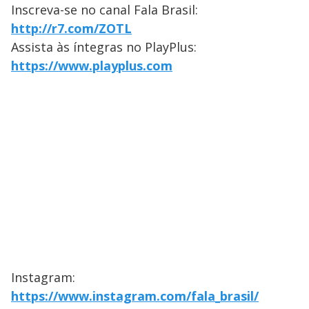
Inscreva-se no canal Fala Brasil:
http://r7.com/ZOTL
Assista às íntegras no PlayPlus:
https://www.playplus.com
Instagram:
https://www.instagram.com/fala_brasil/