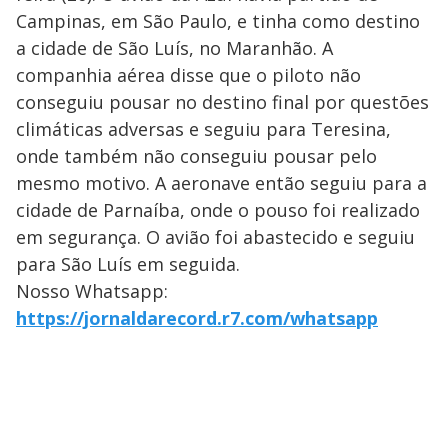
Campinas, em São Paulo, e tinha como destino
a cidade de São Luís, no Maranhão. A
companhia aérea disse que o piloto não
conseguiu pousar no destino final por questões
climáticas adversas e seguiu para Teresina,
onde também não conseguiu pousar pelo
mesmo motivo. A aeronave então seguiu para a
cidade de Parnaíba, onde o pouso foi realizado
em segurança. O avião foi abastecido e seguiu
para São Luís em seguida.
Nosso Whatsapp:
https://jornaldarecord.r7.com/whatsapp