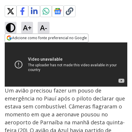
A+
A-
Adicione como fonte preferencial no Google
Opens in new window
Um avião precisou fazer um pouso de
emergência no Piauí após o piloto declarar que
estava sem combustível. Câmeras flagraram o
momento em que a aeronave pousou no
aeroporto de Parnaíba na manhã desta quinta-
feira (20). O avião da Azul havia partido de