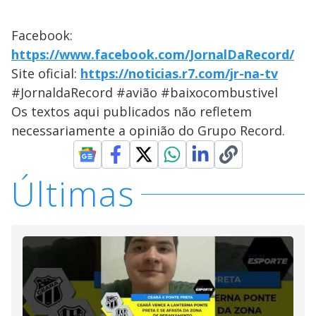
Facebook:
https://www.facebook.com/JornalDaRecord/
Site oficial:
https://noticias.r7.com/jr-na-tv
#JornaldaRecord #avião #baixocombustivel
Os textos aqui publicados não refletem
necessariamente a opinião do Grupo Record.
Últimas