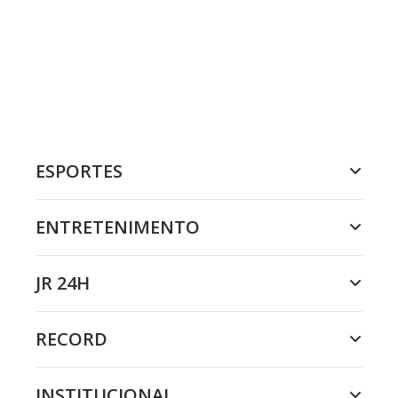
ESPORTES
ENTRETENIMENTO
JR 24H
RECORD
INSTITUCIONAL