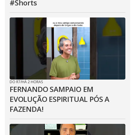
#Shorts
DO R7
/
HÁ 2 HORAS
FERNANDO SAMPAIO EM
EVOLUÇÃO ESPIRITUAL PÓS A
FAZENDA!