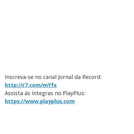
Inscreva-se no canal Jornal da Record:
http://r7.com/mYfx
Assista às íntegras no PlayPlus:
https://www.playplus.com