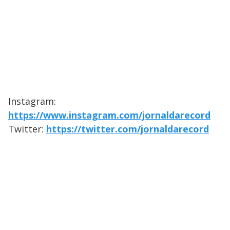
Instagram:
https://www.instagram.com/jornaldarecord
Twitter:
https://twitter.com/jornaldarecord