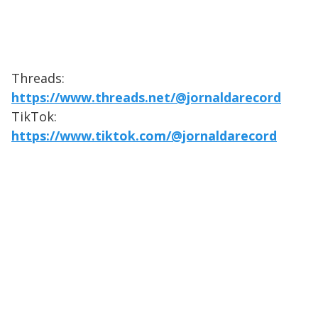
Threads:
https://www.threads.net/@jornaldarecord
TikTok:
https://www.tiktok.com/@jornaldarecord