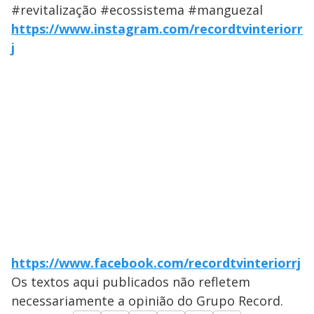
#revitalização #ecossistema #manguezal
https://www.instagram.com/recordtvinteriorr
j
https://www.facebook.com/recordtvinteriorrj
Os textos aqui publicados não refletem
necessariamente a opinião do Grupo Record.