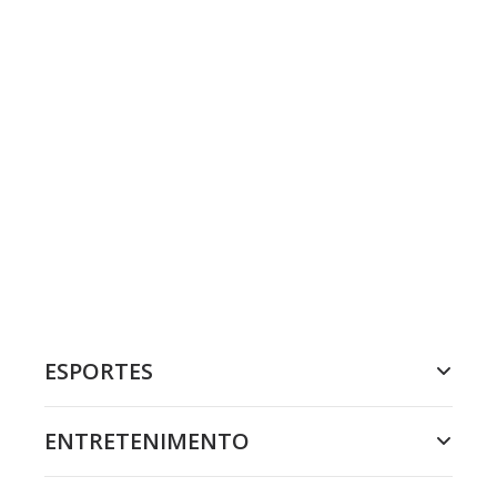
ESPORTES
ENTRETENIMENTO