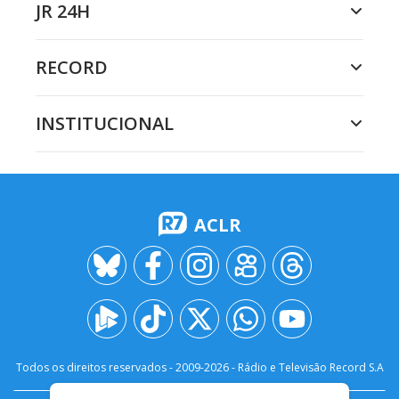
JR 24H
RECORD
INSTITUCIONAL
ACLR
Todos os direitos reservados - 2009-
2026
- Rádio e Televisão Record S.A