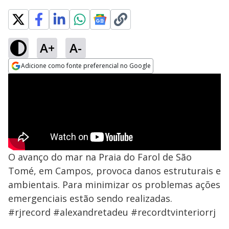
A+
A-
Adicione como fonte preferencial no Google
Opens in new window
O avanço do mar na Praia do Farol de São
Tomé, em Campos, provoca danos estruturais e
ambientais. Para minimizar os problemas ações
emergenciais estão sendo realizadas.
#rjrecord #alexandretadeu #recordtvinteriorrj