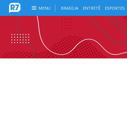
MENU
BRASÍLIA
ENTRETÊ
ESPORTES