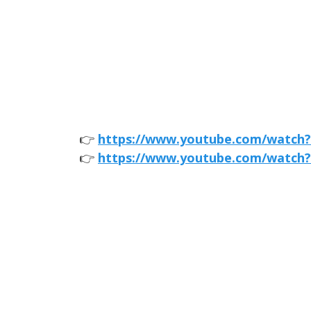
👉
https://www.youtube.com/watch
👉
https://www.youtube.com/watch?