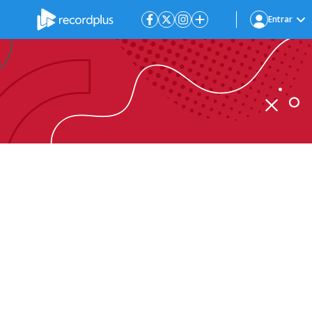
Entrar