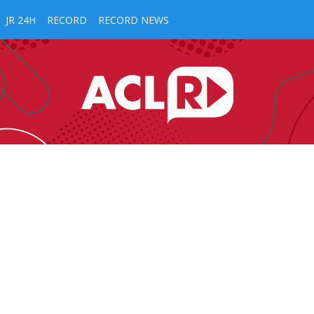
JR 24H
RECORD
RECORD NEWS