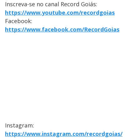
Inscreva-se no canal Record Goiás:
https://www.youtube.com/recordgoias
Facebook:
https://www.facebook.com/RecordGoias
Instagram:
https://www.instagram.com/recordgoias/