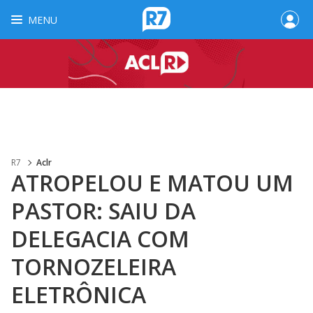
MENU
R7
Aclr
ATROPELOU E MATOU UM
PASTOR: SAIU DA
DELEGACIA COM
TORNOZELEIRA
ELETRÔNICA