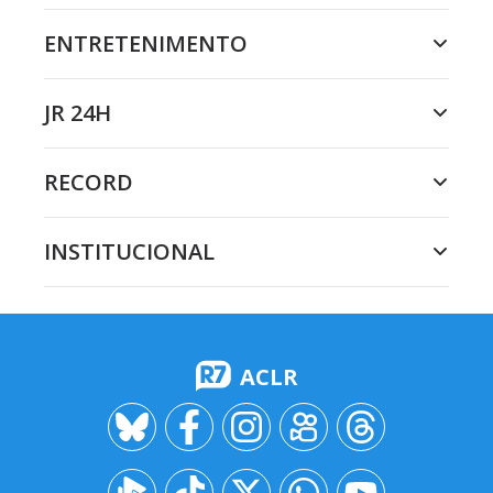
ENTRETENIMENTO
JR 24H
RECORD
INSTITUCIONAL
ACLR