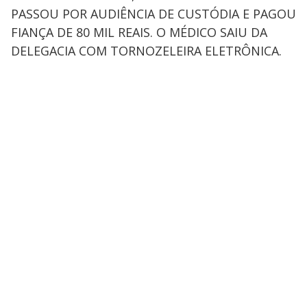
PASSOU POR AUDIÊNCIA DE CUSTÓDIA E PAGOU
FIANÇA DE 80 MIL REAIS. O MÉDICO SAIU DA
DELEGACIA COM TORNOZELEIRA ELETRÔNICA.