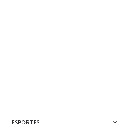
ESPORTES