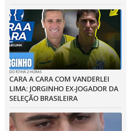
DO R7
/
HÁ 2 HORAS
CARA A CARA COM VANDERLEI
LIMA: JORGINHO EX-JOGADOR DA
SELEÇÃO BRASILEIRA