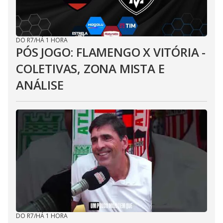
DO R7
/
HÁ 1 HORA
PÓS JOGO: FLAMENGO X VITÓRIA -
COLETIVAS, ZONA MISTA E
ANÁLISE
DO R7
/
HÁ 1 HORA