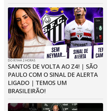
DO R7
/
HÁ 2 HORAS
SANTOS DE VOLTA AO Z4! | SÃO
PAULO COM O SINAL DE ALERTA
LIGADO | TEMOS UM
BRASILEIRÃO!