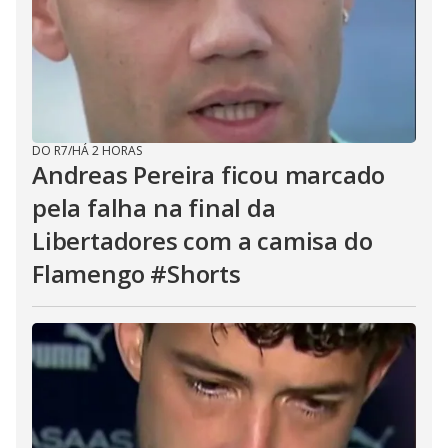
DO R7
/
HÁ 2 HORAS
Andreas Pereira ficou marcado
pela falha na final da
Libertadores com a camisa do
Flamengo #Shorts