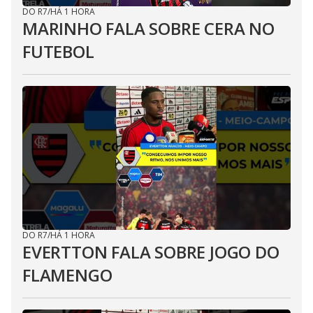
DO R7
/
HÁ 1 HORA
MARINHO FALA SOBRE CERA NO
FUTEBOL
DO R7
/
HÁ 1 HORA
EVERTTON FALA SOBRE JOGO DO
FLAMENGO