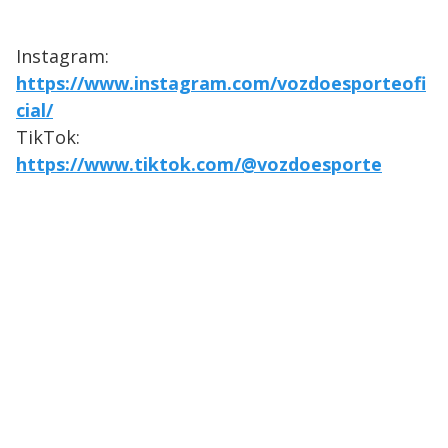
Instagram:
https://www.instagram.com/vozdoesporteofi
cial/
TikTok:
https://www.tiktok.com/@vozdoesporte