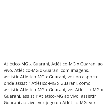
Atlético-MG x Guarani, Atlético-MG x Guarani ao
vivo, Atlético-MG x Guarani com imagens,
assistir Atlético-MG x Guarani, voz do esporte,
onde assistir Atlético-MG x Guarani, como
assistir Atlético-MG x Guarani, ver Atlético-MG x
Guarani, assistir Atlético-MG ao vivo, assistir
Guarani ao vivo, ver jogo do Atlético-MG, ver