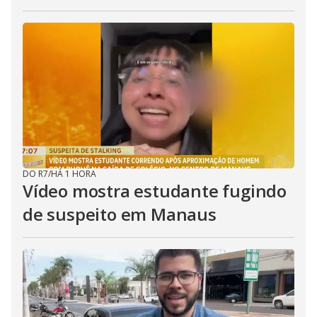
DO R7
/
HÁ 1 HORA
Vídeo mostra estudante fugindo
de suspeito em Manaus