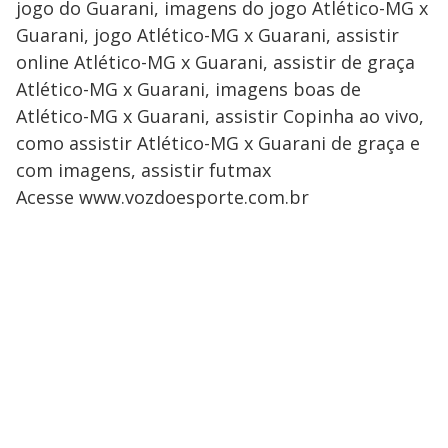
jogo do Guarani, imagens do jogo Atlético-MG x
Guarani, jogo Atlético-MG x Guarani, assistir
online Atlético-MG x Guarani, assistir de graça
Atlético-MG x Guarani, imagens boas de
Atlético-MG x Guarani, assistir Copinha ao vivo,
como assistir Atlético-MG x Guarani de graça e
com imagens, assistir futmax
Acesse www.vozdoesporte.com.br