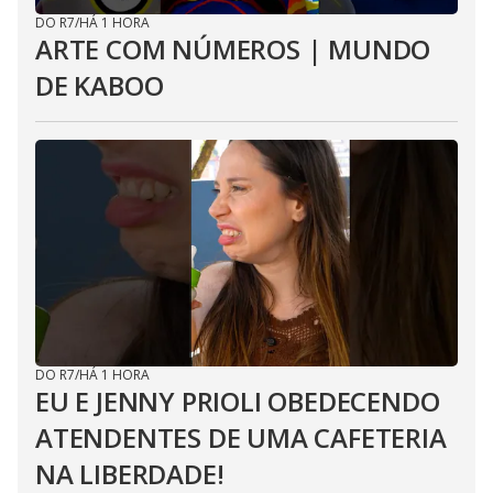
DO R7
/
HÁ 1 HORA
ARTE COM NÚMEROS | MUNDO
DE KABOO
DO R7
/
HÁ 1 HORA
EU E JENNY PRIOLI OBEDECENDO
ATENDENTES DE UMA CAFETERIA
NA LIBERDADE!