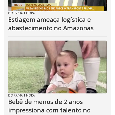
DO R7
/
HÁ 1 HORA
Estiagem ameaça logística e
abastecimento no Amazonas
DO R7
/
HÁ 1 HORA
Bebê de menos de 2 anos
impressiona com talento no