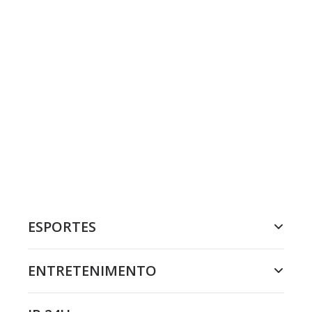
ESPORTES
ENTRETENIMENTO