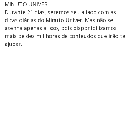
MINUTO UNIVER
Durante 21 dias, seremos seu aliado com as
dicas diárias do Minuto Univer. Mas não se
atenha apenas a isso, pois disponibilizamos
mais de dez mil horas de conteúdos que irão te
ajudar.