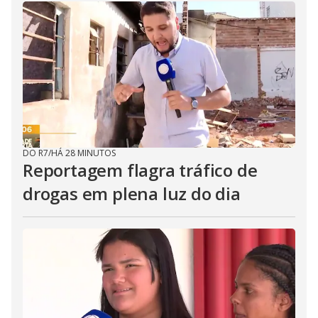
DO R7
/
HÁ 28 MINUTOS
Reportagem flagra tráfico de
drogas em plena luz do dia