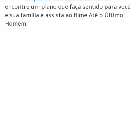
encontre um plano que faça sentido para você
e sua família e assista ao filme Até o Último
Homem.