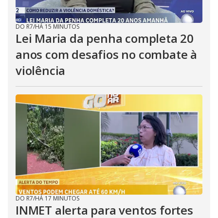
DO R7
/
HÁ 15 MINUTOS
Lei Maria da penha completa 20
anos com desafios no combate à
violência
DO R7
/
HÁ 17 MINUTOS
INMET alerta para ventos fortes