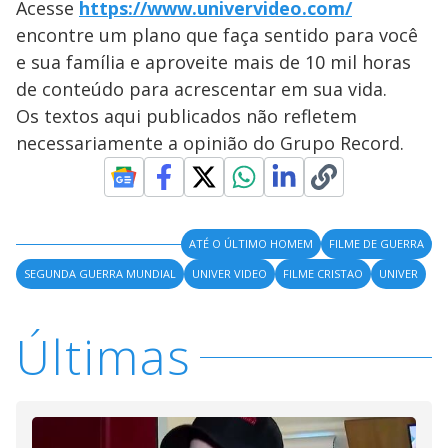
Acesse
https://www.univervideo.com/
encontre um plano que faça sentido para você
e sua família e aproveite mais de 10 mil horas
de conteúdo para acrescentar em sua vida.
Os textos aqui publicados não refletem
necessariamente a opinião do Grupo Record.
ATÉ O ÚLTIMO HOMEM
FILME DE GUERRA
SEGUNDA GUERRA MUNDIAL
UNIVER VIDEO
FILME CRISTAO
UNIVER
Últimas