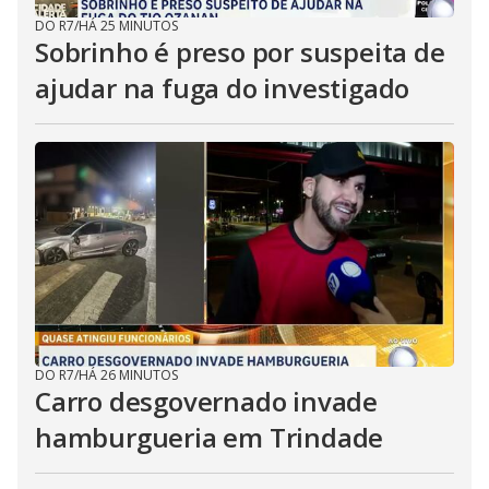
DO R7
/
HÁ 25 MINUTOS
Sobrinho é preso por suspeita de
ajudar na fuga do investigado
DO R7
/
HÁ 26 MINUTOS
Carro desgovernado invade
hamburgueria em Trindade