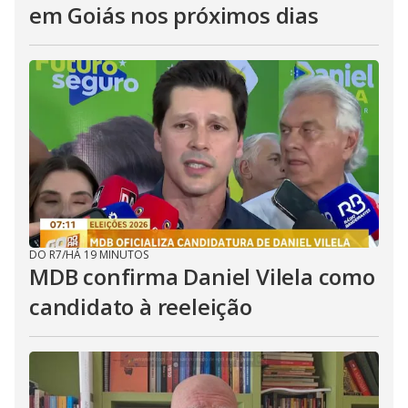
em Goiás nos próximos dias
DO R7
/
HÁ 19 MINUTOS
MDB confirma Daniel Vilela como
candidato à reeleição