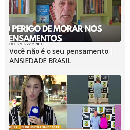
DO R7
/
HÁ 22 MINUTOS
Você não é o seu pensamento |
ANSIEDADE BRASIL