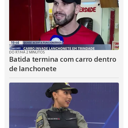
DO R7
/
HÁ 2 MINUTOS
Batida termina com carro dentro
de lanchonete