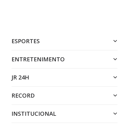
ESPORTES
ENTRETENIMENTO
JR 24H
RECORD
INSTITUCIONAL