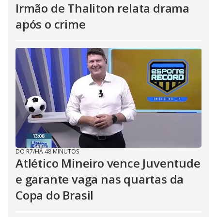
Irmão de Thaliton relata drama
após o crime
DO R7
/
HÁ 48 MINUTOS
Atlético Mineiro vence Juventude
e garante vaga nas quartas da
Copa do Brasil