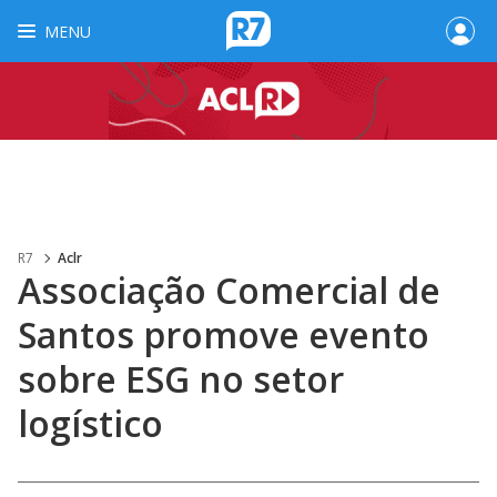
MENU
R7
Aclr
Associação Comercial de
Santos promove evento
sobre ESG no setor
logístico