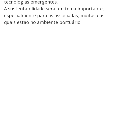
tecnologias emergentes.
A sustentabilidade será um tema importante,
especialmente para as associadas, muitas das
quais estão no ambiente portuário.