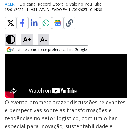
ACLR
|
Do canal Record Litoral e Vale no YouTube
13/01/2025 - 14H51
(ATUALIZADO EM
14/01/2025 - 01H28
)
A+
A-
Adicione como fonte preferencial no Google
Opens in new window
O evento promete trazer discussões relevantes
e perspectivas sobre as transformações e
tendências no setor logístico, com um olhar
especial para inovação, sustentabilidade e