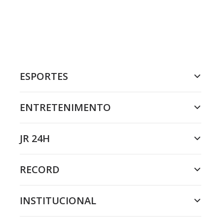
ESPORTES
ENTRETENIMENTO
JR 24H
RECORD
INSTITUCIONAL