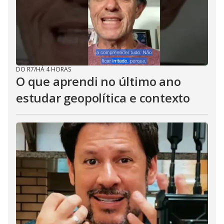
DO R7
/
HÁ 4 HORAS
O que aprendi no último ano
estudar geopolítica e contexto