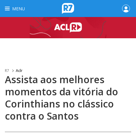
MENU
R7
Aclr
Assista aos melhores
momentos da vitória do
Corinthians no clássico
contra o Santos