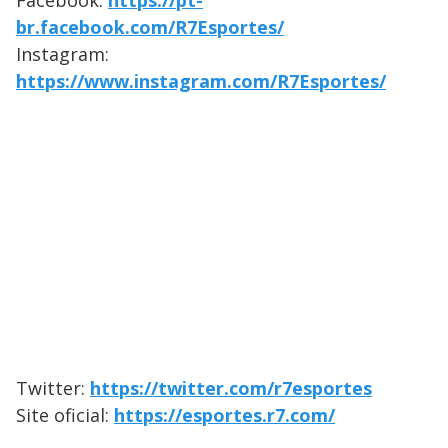
Facebook:
https://pt-
br.facebook.com/R7Esportes/
Instagram:
https://www.instagram.com/R7Esportes/
Twitter:
https://twitter.com/r7esportes
Site oficial:
https://esportes.r7.com/