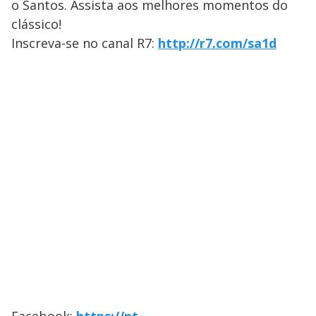
o Santos. Assista aos melhores momentos do
clássico!
Inscreva-se no canal R7:
http://r7.com/sa1d