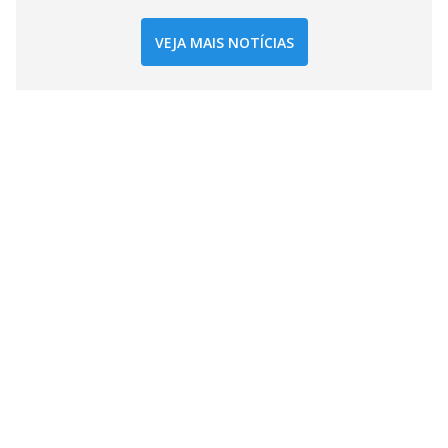
VEJA MAIS NOTÍCIAS