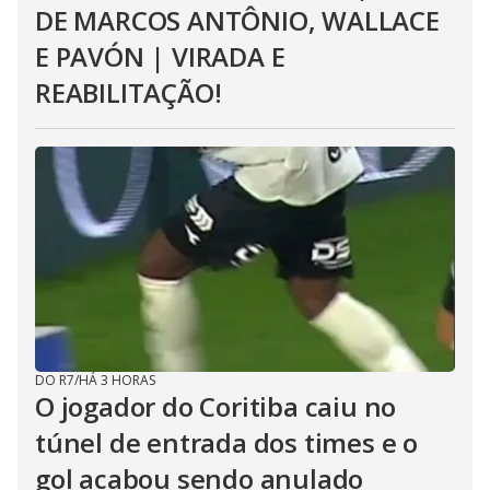
DE MARCOS ANTÔNIO, WALLACE
E PAVÓN | VIRADA E
REABILITAÇÃO!
DO R7
/
HÁ 3 HORAS
O jogador do Coritiba caiu no
túnel de entrada dos times e o
gol acabou sendo anulado