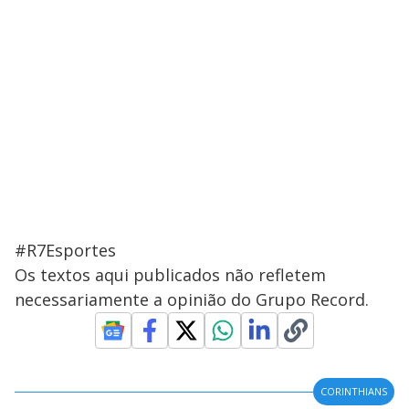
#R7Esportes
Os textos aqui publicados não refletem
necessariamente a opinião do Grupo Record.
CORINTHIANS