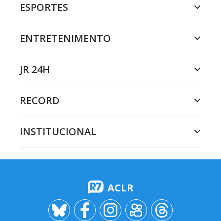
ESPORTES
ENTRETENIMENTO
JR 24H
RECORD
INSTITUCIONAL
ACLR