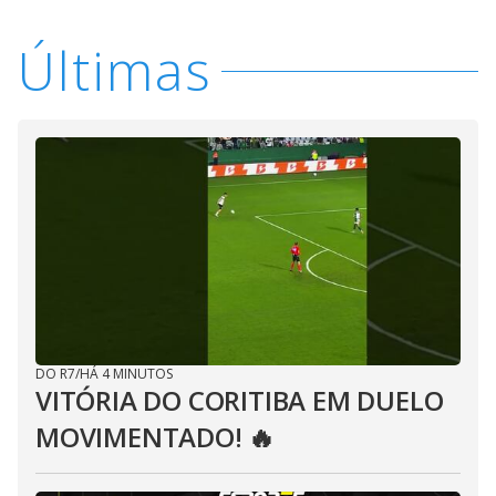
Últimas
DO R7
/
HÁ 4 MINUTOS
VITÓRIA DO CORITIBA EM DUELO
MOVIMENTADO! 🔥