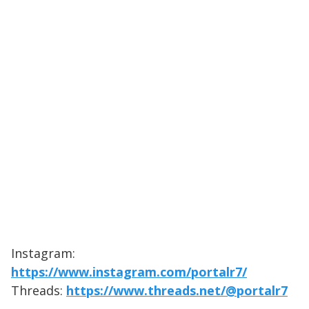
Instagram:
https://www.instagram.com/portalr7/
Threads:
https://www.threads.net/@portalr7