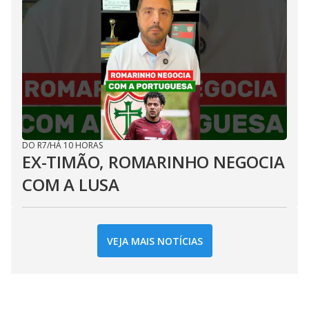
DO R7
/
HÁ 10 HORAS
EX-TIMÃO, ROMARINHO NEGOCIA
COM A LUSA
VEJA MAIS NOTÍCIAS