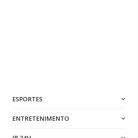
ESPORTES
ENTRETENIMENTO
JR 24H