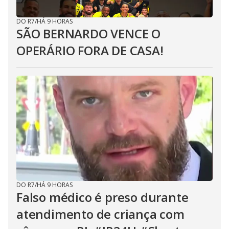
DO R7
/
HÁ 9 HORAS
SÃO BERNARDO VENCE O
OPERÁRIO FORA DE CASA!
DO R7
/
HÁ 9 HORAS
Falso médico é preso durante
atendimento de criança com