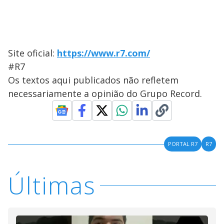
Site oficial:
https://www.r7.com/
#R7
Os textos aqui publicados não refletem
necessariamente a opinião do Grupo Record.
PORTAL R7
R7
Últimas