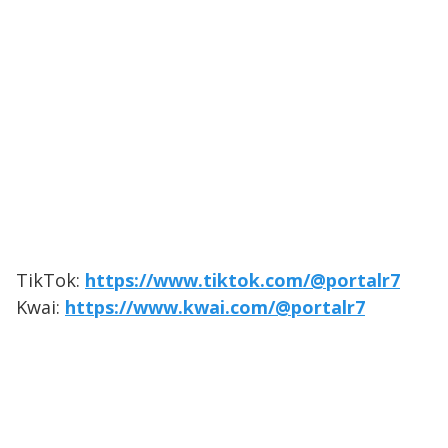
TikTok:
https://www.tiktok.com/@portalr7
Kwai:
https://www.kwai.com/@portalr7