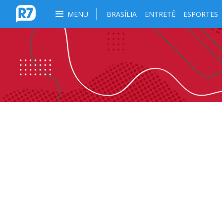
MENU
BRASÍLIA
ENTRETÊ
ESPORTES