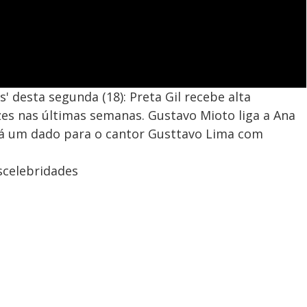
s' desta segunda (18): Preta Gil recebe alta
zes nas últimas semanas. Gustavo Mioto liga a Ana
dá um dado para o cantor Gusttavo Lima com
celebridades