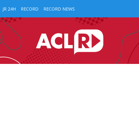
JR 24H
RECORD
RECORD NEWS