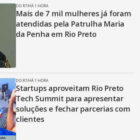
DO R7
/
HÁ 1 HORA
Mais de 7 mil mulheres já foram
atendidas pela Patrulha Maria
da Penha em Rio Preto
DO R7
/
HÁ 1 HORA
Startups aproveitam Rio Preto
Tech Summit para apresentar
soluções e fechar parcerias com
clientes