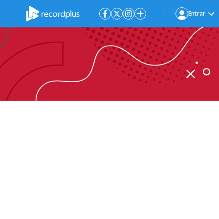
Entrar