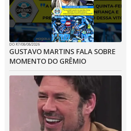
DO R7
/
08/08/2026
GUSTAVO MARTINS FALA SOBRE
MOMENTO DO GRÊMIO