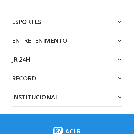
ESPORTES
ENTRETENIMENTO
JR 24H
RECORD
INSTITUCIONAL
ACLR