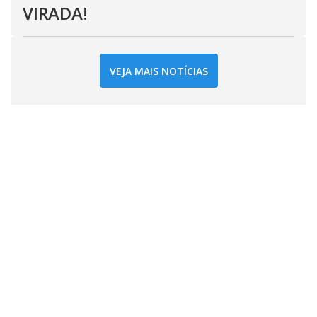
VIRADA!
VEJA MAIS NOTÍCIAS