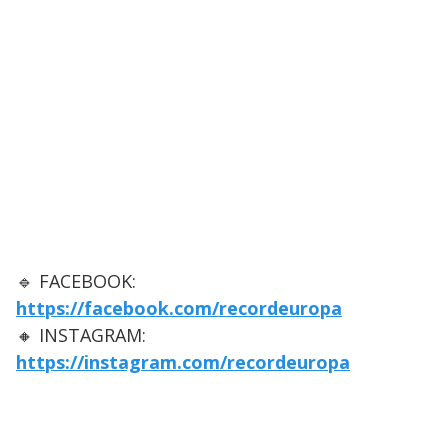
🔹 FACEBOOK:
https://facebook.com/recordeuropa
🔸 INSTAGRAM:
https://instagram.com/recordeuropa