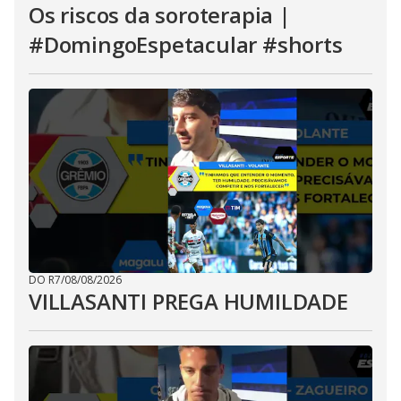
Os riscos da soroterapia |
#DomingoEspetacular #shorts
DO R7
/
08/08/2026
VILLASANTI PREGA HUMILDADE