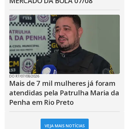
MERCADO DA BOLA 07/08
DO R7
/
07/08/2026
Mais de 7 mil mulheres já foram
atendidas pela Patrulha Maria da
Penha em Rio Preto
VEJA MAIS NOTÍCIAS