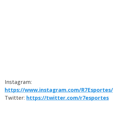
Instagram:
https://www.instagram.com/R7Esportes/
Twitter:
https://twitter.com/r7esportes