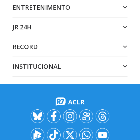
ENTRETENIMENTO
JR 24H
RECORD
INSTITUCIONAL
ACLR