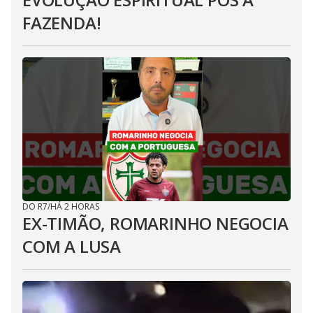
FAZENDA!
DO R7
/
HÁ 2 HORAS
EX-TIMÃO, ROMARINHO NEGOCIA
COM A LUSA