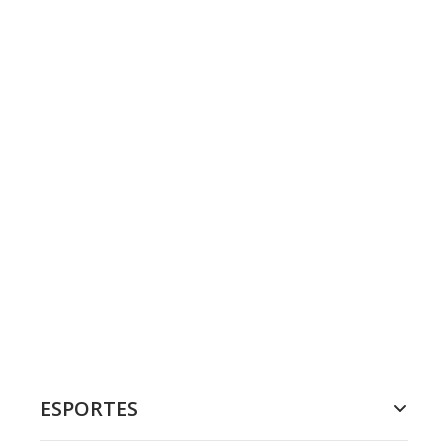
ESPORTES