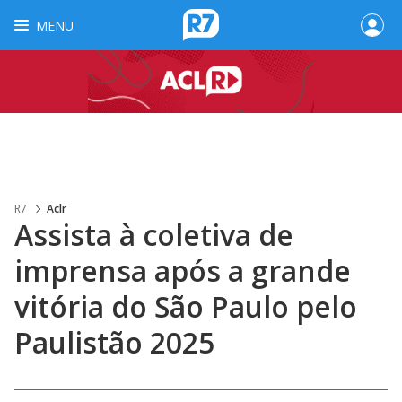
MENU
R7
Aclr
Assista à coletiva de
imprensa após a grande
vitória do São Paulo pelo
Paulistão 2025