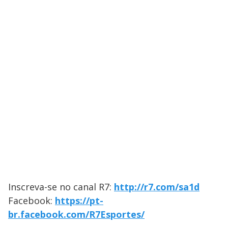
Inscreva-se no canal R7:
http://r7.com/sa1d
Facebook:
https://pt-
br.facebook.com/R7Esportes/