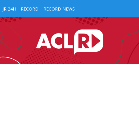
JR 24H
RECORD
RECORD NEWS