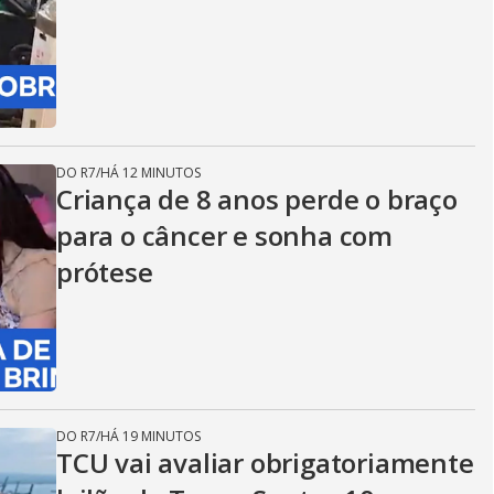
DO R7
/
HÁ 12 MINUTOS
Criança de 8 anos perde o braço
para o câncer e sonha com
prótese
DO R7
/
HÁ 19 MINUTOS
TCU vai avaliar obrigatoriamente