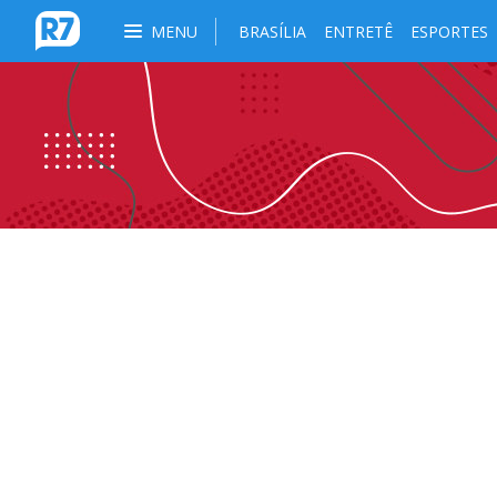
MENU
BRASÍLIA
ENTRETÊ
ESPORTES