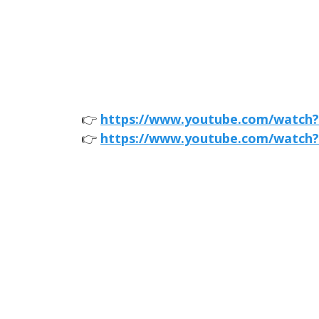
👉
https://www.youtube.com/watch?
👉
https://www.youtube.com/watch