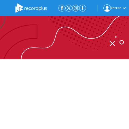
Entrar