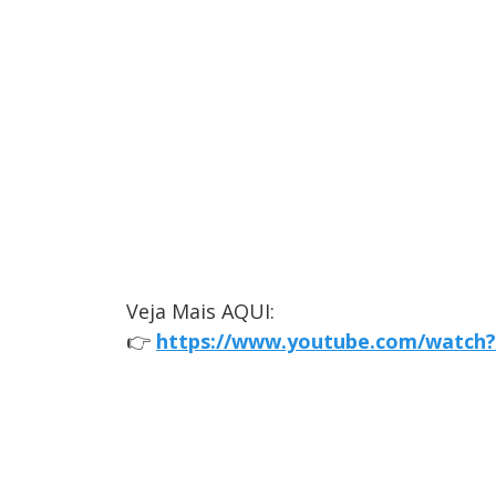
Veja Mais AQUI:
👉
https://www.youtube.com/watch?