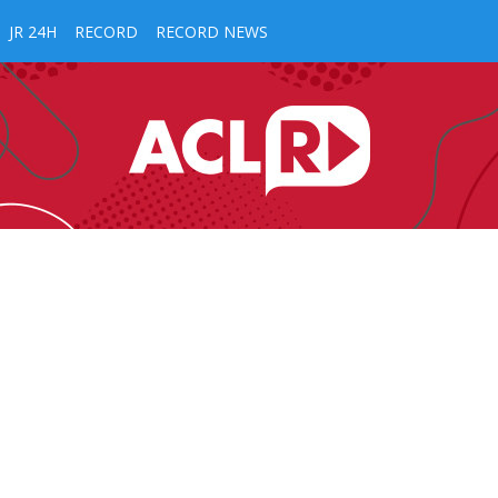
JR 24H
RECORD
RECORD NEWS