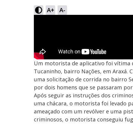
A+
A-
Um motorista de aplicativo foi vítima
Tucaninho, bairro Nações, em Araxá. C
uma solicitação de corrida no bairro 
por dois homens que se passaram por 
Após seguir as instruções dos crimino
uma chácara, o motorista foi levado pa
ameaçado com um revólver e uma pist
criminosos, o motorista conseguiu fug