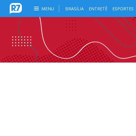
MENU
BRASÍLIA
ENTRETÊ
ESPORTES