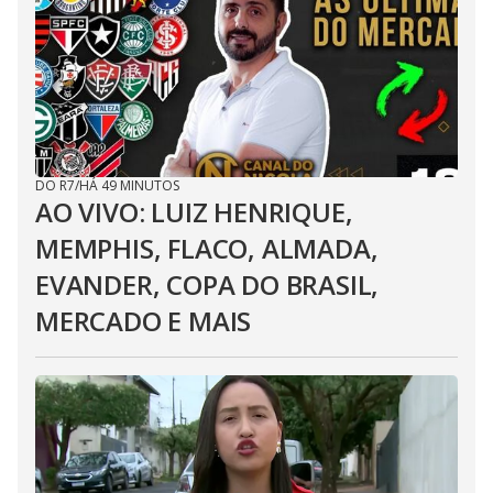
DO R7
/
HÁ 49 MINUTOS
AO VIVO: LUIZ HENRIQUE,
MEMPHIS, FLACO, ALMADA,
EVANDER, COPA DO BRASIL,
MERCADO E MAIS