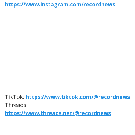
https://www.instagram.com/recordnews
TikTok:
https://www.tiktok.com/@recordnews
Threads:
https://www.threads.net/@recordnews