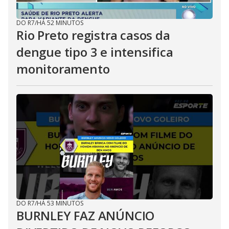
DO R7
/
HÁ 52 MINUTOS
Rio Preto registra casos da
dengue tipo 3 e intensifica
monitoramento
DO R7
/
HÁ 53 MINUTOS
BURNLEY FAZ ANÚNCIO