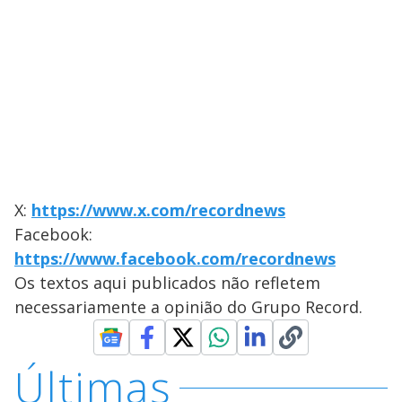
X:
https://www.x.com/recordnews
Facebook:
https://www.facebook.com/recordnews
Os textos aqui publicados não refletem
necessariamente a opinião do Grupo Record.
Últimas