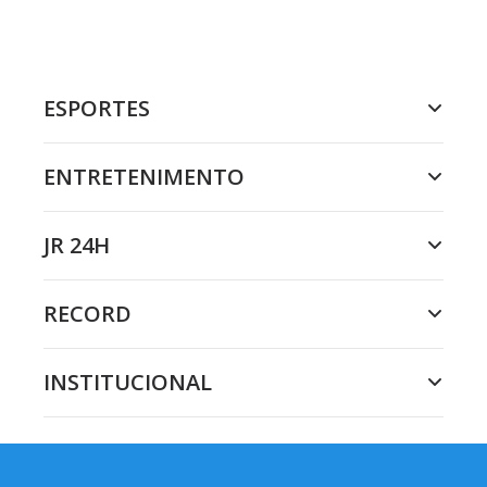
ESPORTES
ENTRETENIMENTO
JR 24H
RECORD
INSTITUCIONAL