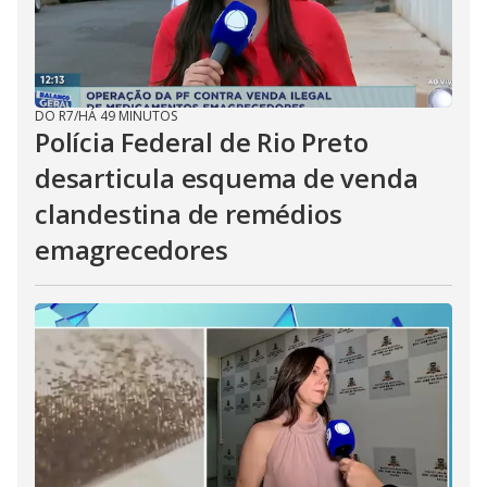
DO R7
/
HÁ 49 MINUTOS
Polícia Federal de Rio Preto
desarticula esquema de venda
clandestina de remédios
emagrecedores