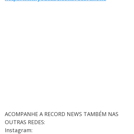
ACOMPANHE A RECORD NEWS TAMBÉM NAS
OUTRAS REDES:
Instagram: