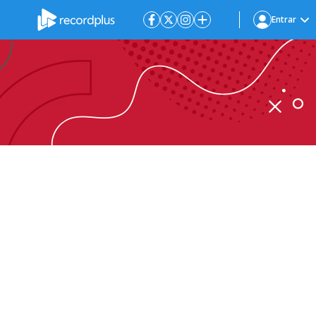
Entrar