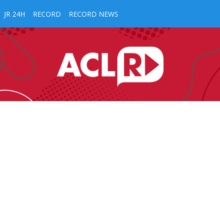
JR 24H
RECORD
RECORD NEWS