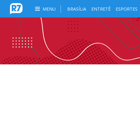
MENU
BRASÍLIA
ENTRETÊ
ESPORTES