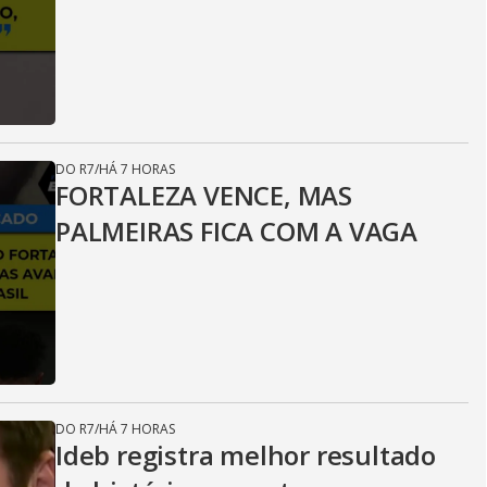
DO R7
/
HÁ 7 HORAS
FORTALEZA VENCE, MAS
PALMEIRAS FICA COM A VAGA
DO R7
/
HÁ 7 HORAS
Ideb registra melhor resultado