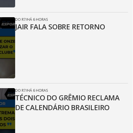
DO R7
/
HÁ 6 HORAS
JAIR FALA SOBRE RETORNO
DO R7
/
HÁ 6 HORAS
TÉCNICO DO GRÊMIO RECLAMA
DE CALENDÁRIO BRASILEIRO