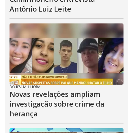
Antônio Luiz Leite
DO R7
/
HÁ 1 HORA
Novas revelações ampliam
investigação sobre crime da
herança