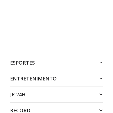
ESPORTES
ENTRETENIMENTO
JR 24H
RECORD