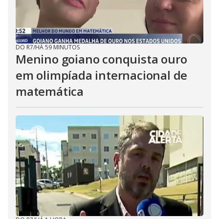
DO R7
/
HÁ 59 MINUTOS
Menino goiano conquista ouro
em olimpíada internacional de
matemática