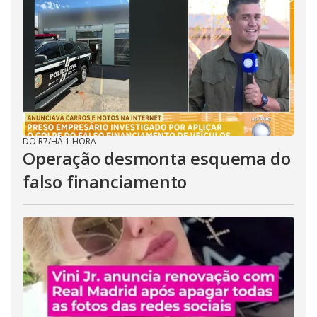
DO R7
/
HÁ 1 HORA
Operação desmonta esquema do
falso financiamento