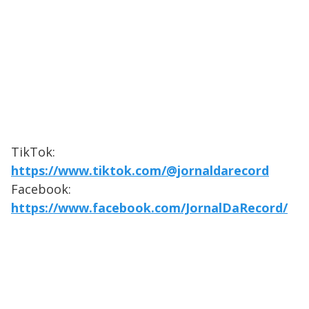
TikTok:
https://www.tiktok.com/@jornaldarecord
Facebook:
https://www.facebook.com/JornalDaRecord/