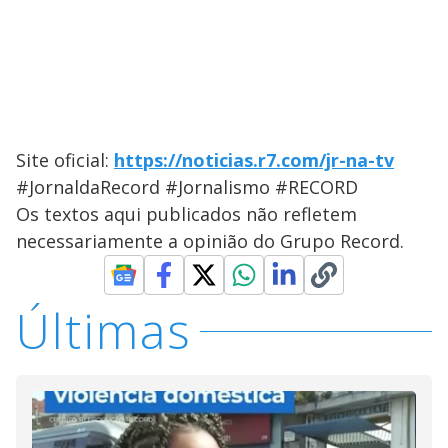
Site oficial:
https://noticias.r7.com/jr-na-tv
#JornaldaRecord #Jornalismo #RECORD
Os textos aqui publicados não refletem
necessariamente a opinião do Grupo Record.
Últimas