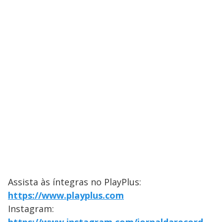
Assista às íntegras no PlayPlus:
https://www.playplus.com
Instagram: