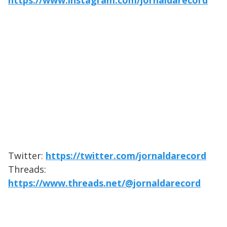
https://www.instagram.com/jornaldarecord
Twitter:
https://twitter.com/jornaldarecord
Threads:
https://www.threads.net/@jornaldarecord