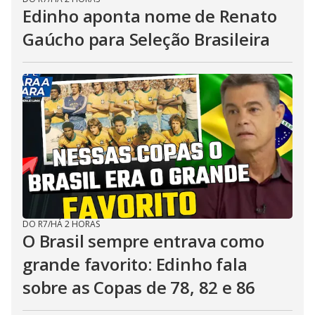
Edinho aponta nome de Renato
Gaúcho para Seleção Brasileira
DO R7
/
HÁ 2 HORAS
O Brasil sempre entrava como
grande favorito: Edinho fala
sobre as Copas de 78, 82 e 86