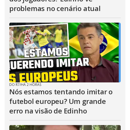
problemas no cenário atual
DO R7
/
HÁ 2 HORAS
Nós estamos tentando imitar o
futebol europeu? Um grande
erro na visão de Edinho