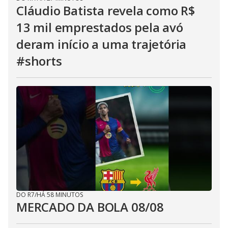
Cláudio Batista revela como R$
13 mil emprestados pela avó
deram início a uma trajetória
#shorts
DO R7
/
HÁ 58 MINUTOS
MERCADO DA BOLA 08/08