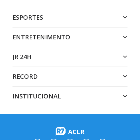
ESPORTES
ENTRETENIMENTO
JR 24H
RECORD
INSTITUCIONAL
ACLR