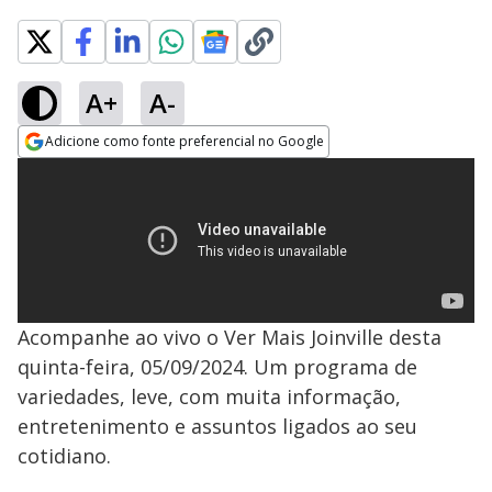
A+
A-
Adicione como fonte preferencial no Google
Opens in new window
Acompanhe ao vivo o Ver Mais Joinville desta
quinta-feira, 05/09/2024. Um programa de
variedades, leve, com muita informação,
entretenimento e assuntos ligados ao seu
cotidiano.