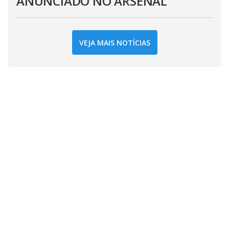
ANUNCIADO NO ARSENAL
VEJA MAIS NOTÍCIAS