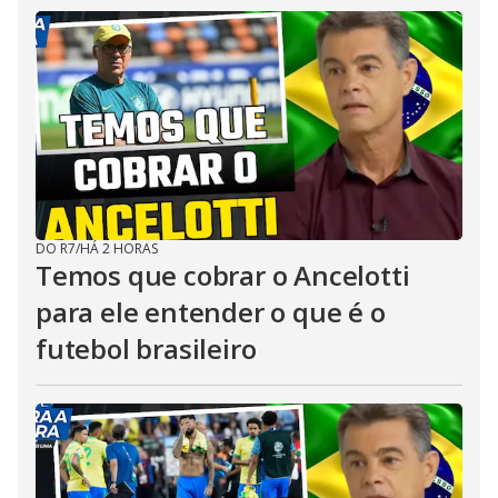
DO R7
/
HÁ 2 HORAS
Temos que cobrar o Ancelotti
para ele entender o que é o
futebol brasileiro