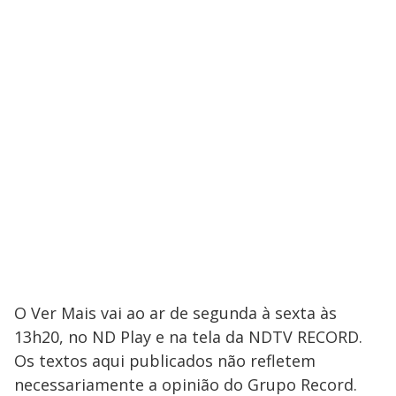
O Ver Mais vai ao ar de segunda à sexta às
13h20, no ND Play e na tela da NDTV RECORD.
Os textos aqui publicados não refletem
necessariamente a opinião do Grupo Record.