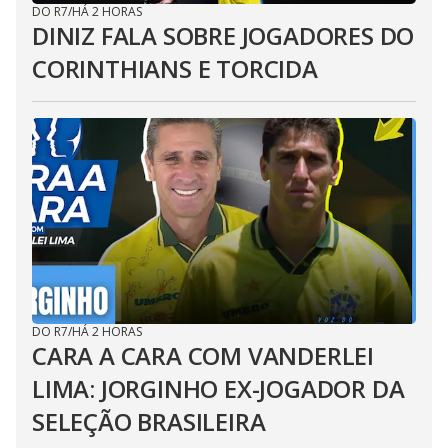
DO R7
/
HÁ 2 HORAS
DINIZ FALA SOBRE JOGADORES DO
CORINTHIANS E TORCIDA
DO R7
/
HÁ 2 HORAS
CARA A CARA COM VANDERLEI
LIMA: JORGINHO EX-JOGADOR DA
SELEÇÃO BRASILEIRA