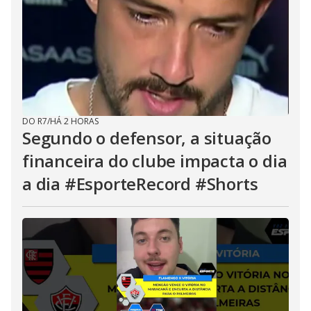
DO R7
/
HÁ 2 HORAS
Segundo o defensor, a situação
financeira do clube impacta o dia
a dia #EsporteRecord #Shorts