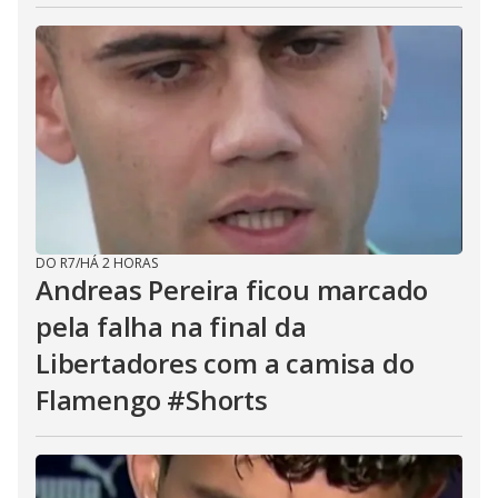
DO R7
/
HÁ 2 HORAS
Andreas Pereira ficou marcado
pela falha na final da
Libertadores com a camisa do
Flamengo #Shorts