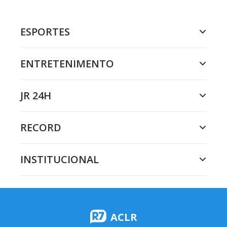
ESPORTES
ENTRETENIMENTO
JR 24H
RECORD
INSTITUCIONAL
ACLR