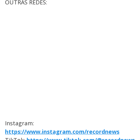
OUTRAS REDES:
Instagram:
https://www.instagram.com/recordnews