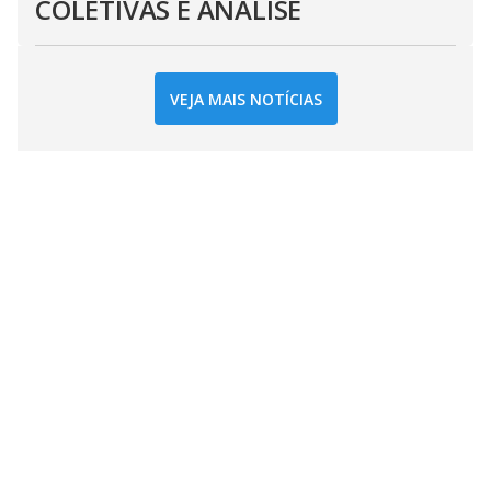
COLETIVAS E ANÁLISE
VEJA MAIS NOTÍCIAS