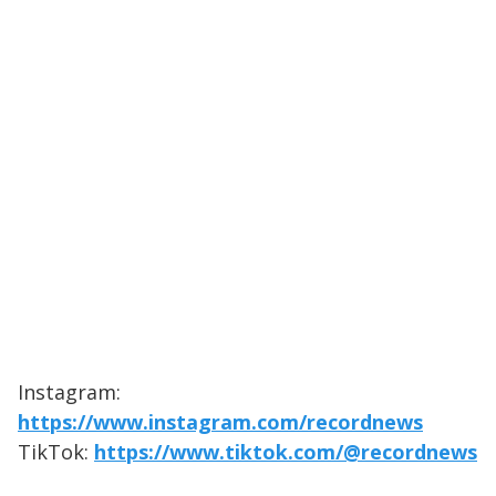
Instagram:
https://www.instagram.com/recordnews
TikTok:
https://www.tiktok.com/@recordnews