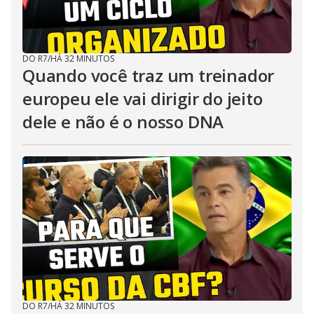
DO R7
/
HÁ 32 MINUTOS
Quando você traz um treinador
europeu ele vai dirigir do jeito
dele e não é o nosso DNA
DO R7
/
HÁ 32 MINUTOS