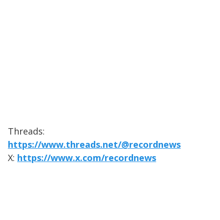
Threads:
https://www.threads.net/@recordnews
X:
https://www.x.com/recordnews