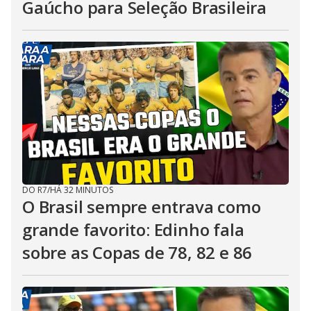
Gaúcho para Seleção Brasileira
DO R7
/
HÁ 32 MINUTOS
O Brasil sempre entrava como
grande favorito: Edinho fala
sobre as Copas de 78, 82 e 86