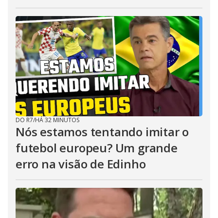
DO R7
/
HÁ 32 MINUTOS
Nós estamos tentando imitar o
futebol europeu? Um grande
erro na visão de Edinho