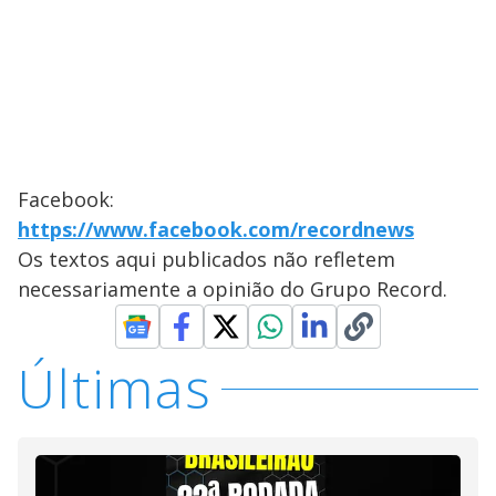
Facebook:
https://www.facebook.com/recordnews
Os textos aqui publicados não refletem
necessariamente a opinião do Grupo Record.
Últimas