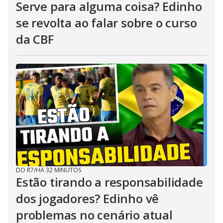
Serve para alguma coisa? Edinho
se revolta ao falar sobre o curso
da CBF
DO R7
/
HÁ 32 MINUTOS
Estão tirando a responsabilidade
dos jogadores? Edinho vê
problemas no cenário atual