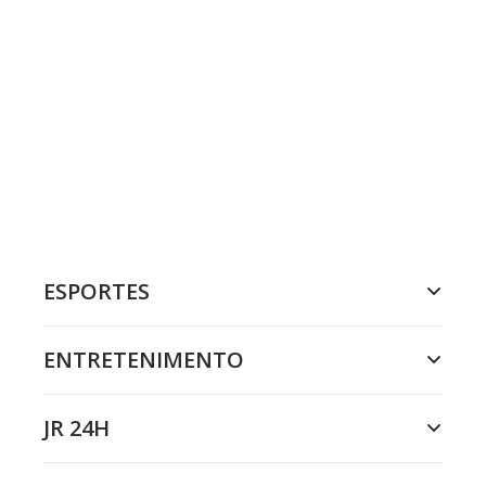
ESPORTES
ENTRETENIMENTO
JR 24H