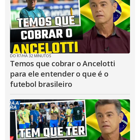
DO R7
/
HÁ 32 MINUTOS
Temos que cobrar o Ancelotti
para ele entender o que é o
futebol brasileiro