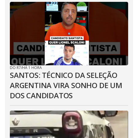
DO R7
/
HÁ 1 HORA
SANTOS: TÉCNICO DA SELEÇÃO
ARGENTINA VIRA SONHO DE UM
DOS CANDIDATOS