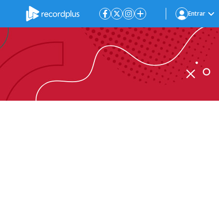
Entrar