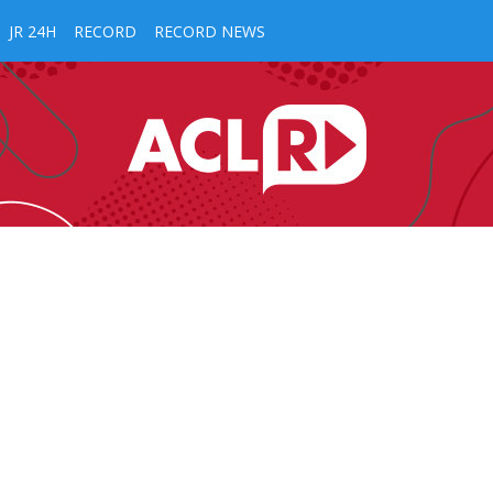
JR 24H
RECORD
RECORD NEWS