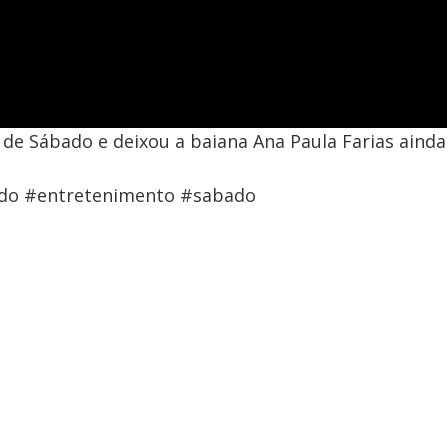
 de Sábado e deixou a baiana Ana Paula Farias ainda
do #entretenimento #sabado