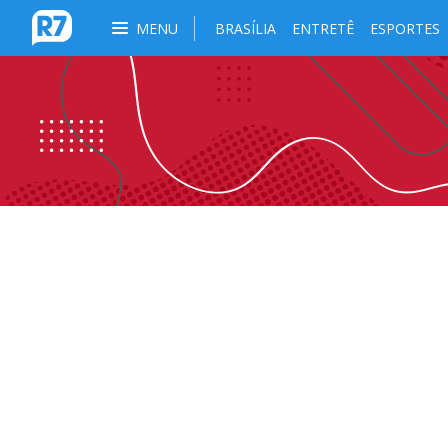
MENU
BRASÍLIA
ENTRETÊ
ESPORTES