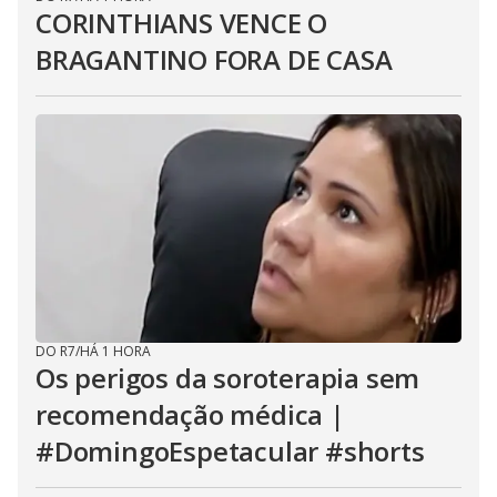
CORINTHIANS VENCE O
BRAGANTINO FORA DE CASA
DO R7
/
HÁ 1 HORA
Os perigos da soroterapia sem
recomendação médica |
#DomingoEspetacular #shorts