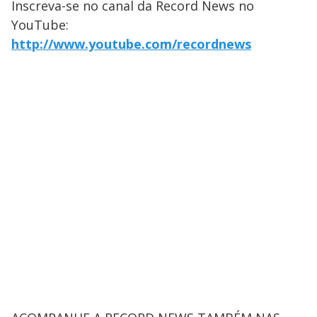
Inscreva-se no canal da Record News no
YouTube:
http://www.youtube.com/recordnews