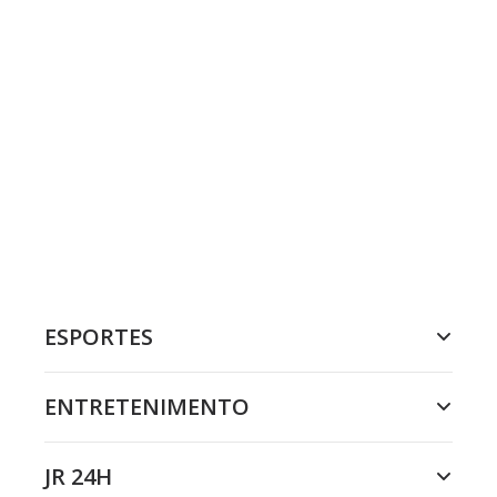
ESPORTES
ENTRETENIMENTO
JR 24H