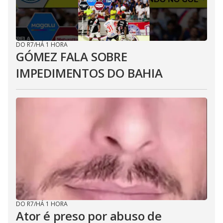
DO R7
/
HÁ 1 HORA
GÓMEZ FALA SOBRE
IMPEDIMENTOS DO BAHIA
DO R7
/
HÁ 1 HORA
Ator é preso por abuso de