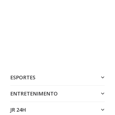
ESPORTES
ENTRETENIMENTO
JR 24H