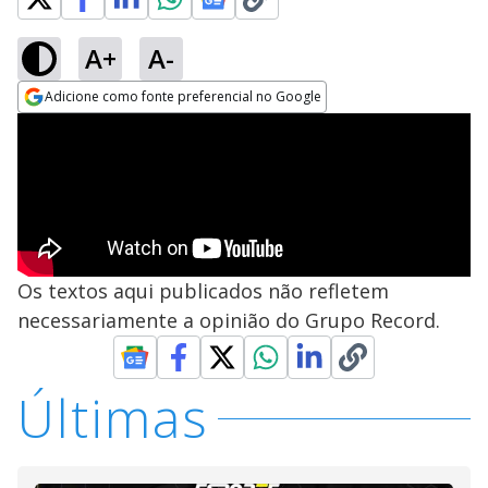
A+
A-
Adicione como fonte preferencial no Google
Opens in new window
Os textos aqui publicados não refletem
necessariamente a opinião do Grupo Record.
Últimas