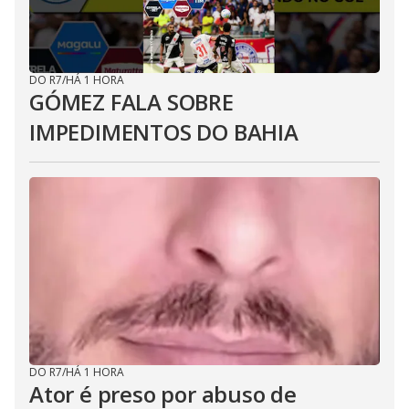
DO R7
/
HÁ 1 HORA
GÓMEZ FALA SOBRE
IMPEDIMENTOS DO BAHIA
DO R7
/
HÁ 1 HORA
Ator é preso por abuso de