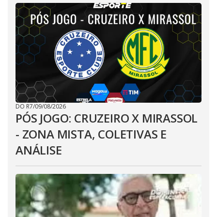
DO R7
/
09/08/2026
PÓS JOGO: CRUZEIRO X MIRASSOL
- ZONA MISTA, COLETIVAS E
ANÁLISE