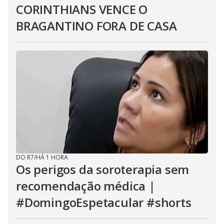
CORINTHIANS VENCE O
BRAGANTINO FORA DE CASA
DO R7
/
HÁ 1 HORA
Os perigos da soroterapia sem
recomendação médica |
#DomingoEspetacular #shorts