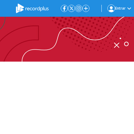
Entrar