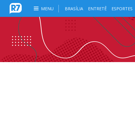
MENU
BRASÍLIA
ENTRETÊ
ESPORTES