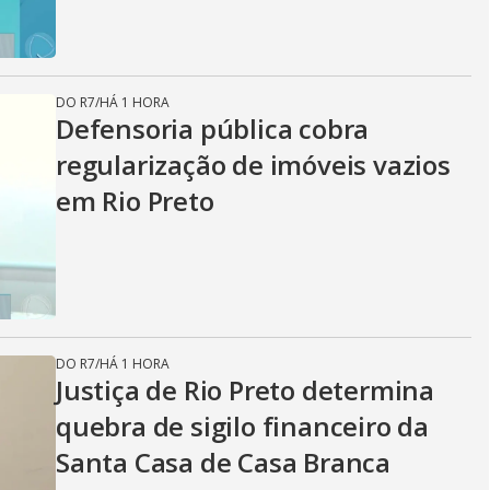
DO R7
/
HÁ 1 HORA
Defensoria pública cobra
regularização de imóveis vazios
em Rio Preto
DO R7
/
HÁ 1 HORA
Justiça de Rio Preto determina
quebra de sigilo financeiro da
Santa Casa de Casa Branca