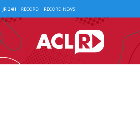
JR 24H
RECORD
RECORD NEWS