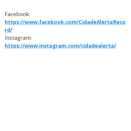
Facebook:
https://www.facebook.com/CidadeAlertaReco
rd/
Instagram:
https://www.instagram.com/cidadealerta/