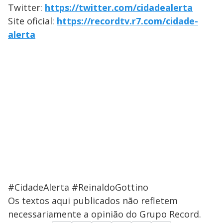
Twitter:
https://twitter.com/cidadealerta
Site oficial:
https://recordtv.r7.com/cidade-
alerta
#CidadeAlerta #ReinaldoGottino
Os textos aqui publicados não refletem
necessariamente a opinião do Grupo Record.