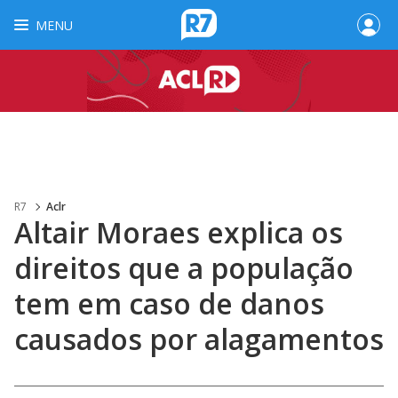
MENU
R7
Aclr
Altair Moraes explica os
direitos que a população
tem em caso de danos
causados por alagamentos