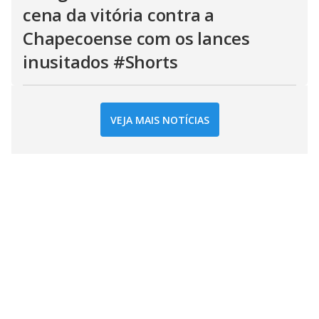
cena da vitória contra a
Chapecoense com os lances
inusitados #Shorts
VEJA MAIS NOTÍCIAS