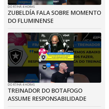
DO R7
/
HÁ 4 HORAS
ZUBELDÍA FALA SOBRE MOMENTO
DO FLUMINENSE
DO R7
/
HÁ 4 HORAS
TREINADOR DO BOTAFOGO
ASSUME RESPONSABILIDADE