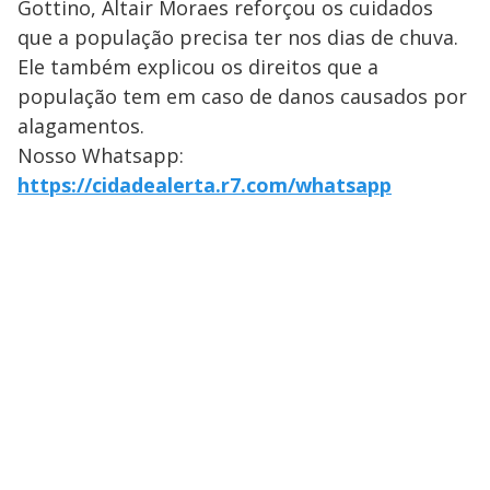
Gottino, Altair Moraes reforçou os cuidados
que a população precisa ter nos dias de chuva.
Ele também explicou os direitos que a
população tem em caso de danos causados por
alagamentos.
Nosso Whatsapp:
https://cidadealerta.r7.com/whatsapp