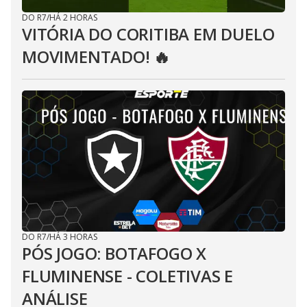
DO R7
/
HÁ 2 HORAS
VITÓRIA DO CORITIBA EM DUELO
MOVIMENTADO! 🔥
DO R7
/
HÁ 3 HORAS
PÓS JOGO: BOTAFOGO X
FLUMINENSE - COLETIVAS E
ANÁLISE