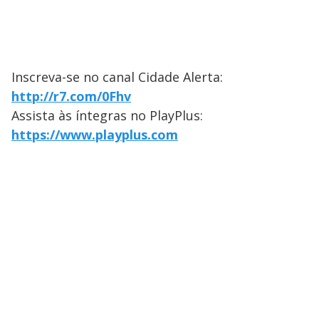
Inscreva-se no canal Cidade Alerta:
http://r7.com/0Fhv
Assista às íntegras no PlayPlus:
https://www.playplus.com