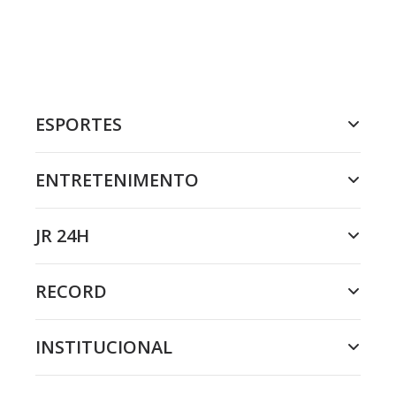
ESPORTES
ENTRETENIMENTO
JR 24H
RECORD
INSTITUCIONAL