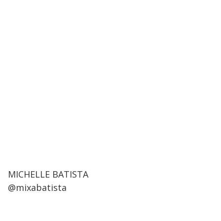
MICHELLE BATISTA
@mixabatista