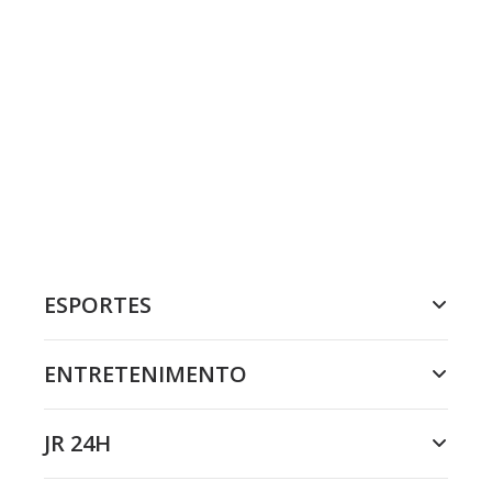
ESPORTES
ENTRETENIMENTO
JR 24H