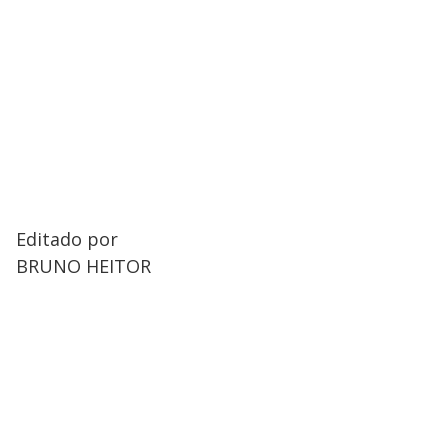
Editado por
BRUNO HEITOR