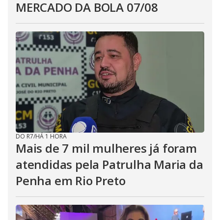
MERCADO DA BOLA 07/08
DO R7
/
HÁ 1 HORA
Mais de 7 mil mulheres já foram
atendidas pela Patrulha Maria da
Penha em Rio Preto