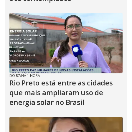
DO R7
/
HÁ 1 HORA
Rio Preto está entre as cidades
que mais ampliaram uso de
energia solar no Brasil