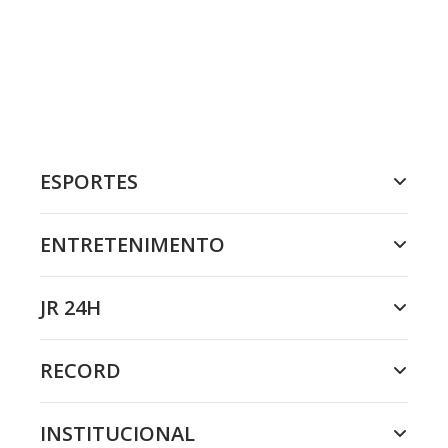
ESPORTES
ENTRETENIMENTO
JR 24H
RECORD
INSTITUCIONAL