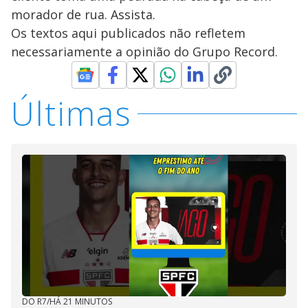
morador de rua. Assista.
Os textos aqui publicados não refletem
necessariamente a opinião do Grupo Record.
Últimas
DO R7
/
HÁ 21 MINUTOS