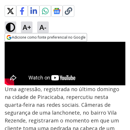
A+
A-
Adicione como fonte preferencial no Google
Opens in new window
Uma agressão, registrada no último domingo
na cidade de Piracicaba, repercutiu nesta
quarta-feira nas redes sociais. Câmeras de
segurança de uma lanchonete, no bairro Vila
Rezende, registraram o momento em que um
cliente toma uma pedrada na cabeça de um