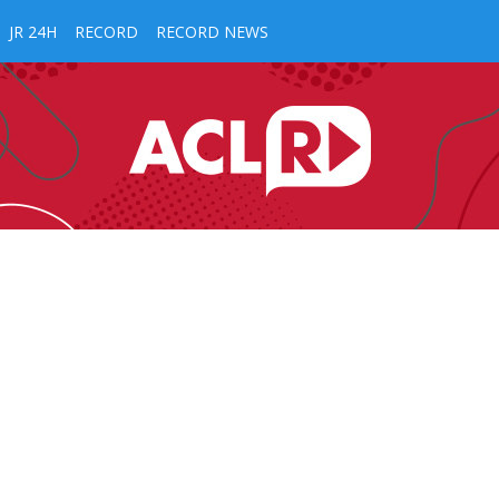
JR 24H
RECORD
RECORD NEWS