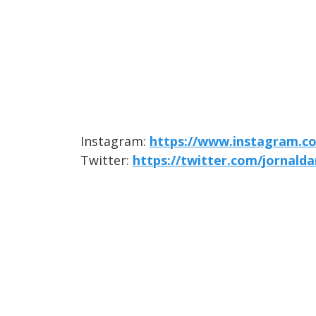
Instagram:
https://www.instagram.c
Twitter:
https://twitter.com/jornald