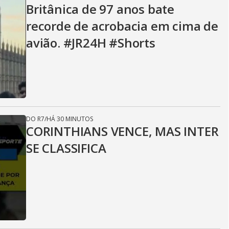
Britânica de 97 anos bate
recorde de acrobacia em cima de
avião. #JR24H #Shorts
DO R7
/
HÁ 30 MINUTOS
CORINTHIANS VENCE, MAS INTER
SE CLASSIFICA