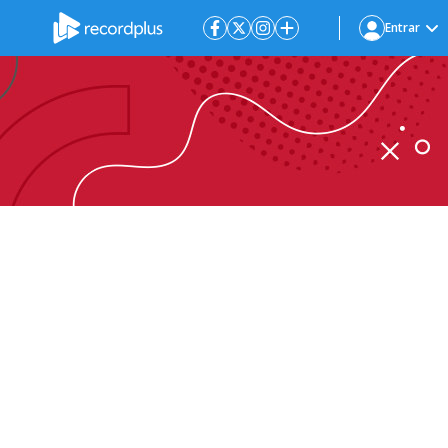
Entrar