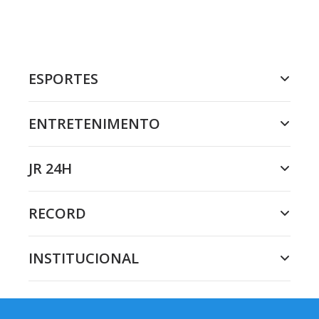
ESPORTES
ENTRETENIMENTO
JR 24H
RECORD
INSTITUCIONAL