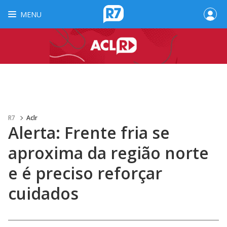
MENU
R7
Aclr
Alerta: Frente fria se
aproxima da região norte
e é preciso reforçar
cuidados