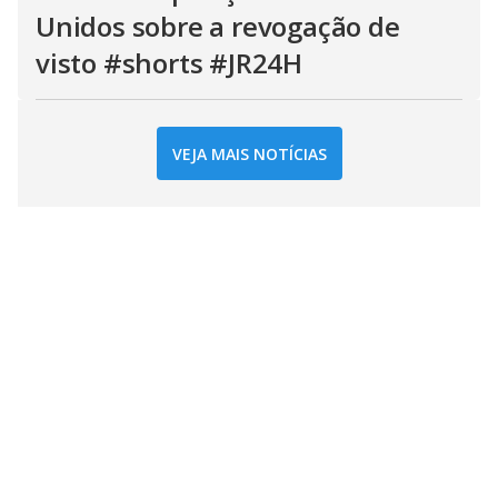
Unidos sobre a revogação de
visto #shorts #JR24H
VEJA MAIS NOTÍCIAS