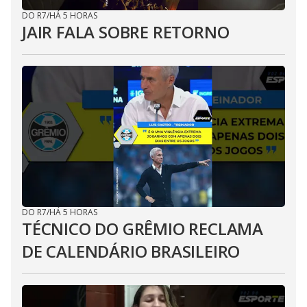
DO R7
/
HÁ 5 HORAS
JAIR FALA SOBRE RETORNO
DO R7
/
HÁ 5 HORAS
TÉCNICO DO GRÊMIO RECLAMA
DE CALENDÁRIO BRASILEIRO