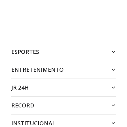
ESPORTES
ENTRETENIMENTO
JR 24H
RECORD
INSTITUCIONAL