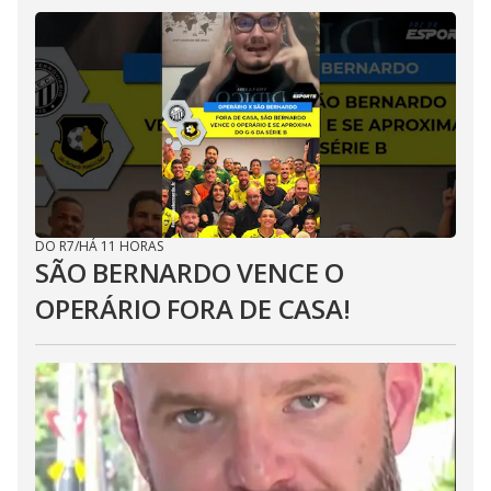
DO R7
/
HÁ 11 HORAS
SÃO BERNARDO VENCE O
OPERÁRIO FORA DE CASA!