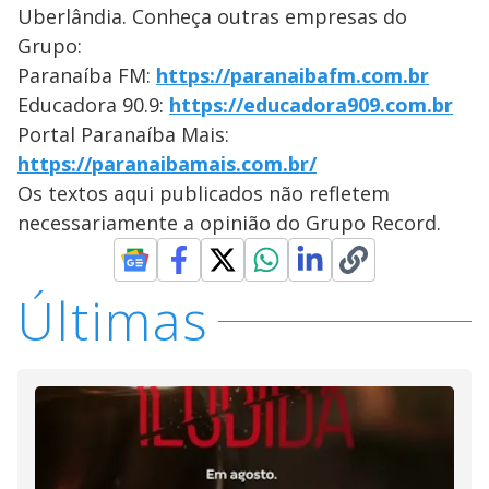
Uberlândia. Conheça outras empresas do
Grupo:
Paranaíba FM:
https://paranaibafm.com.br
Educadora 90.9:
https://educadora909.com.br
Portal Paranaíba Mais:
https://paranaibamais.com.br/
Os textos aqui publicados não refletem
necessariamente a opinião do Grupo Record.
Últimas