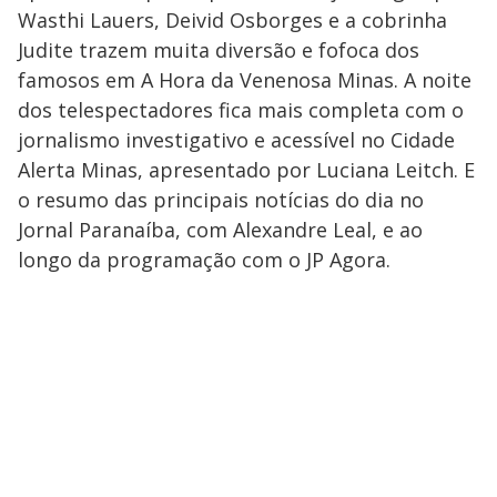
Wasthi Lauers, Deivid Osborges e a cobrinha
Judite trazem muita diversão e fofoca dos
famosos em A Hora da Venenosa Minas. A noite
dos telespectadores fica mais completa com o
jornalismo investigativo e acessível no Cidade
Alerta Minas, apresentado por Luciana Leitch. E
o resumo das principais notícias do dia no
Jornal Paranaíba, com Alexandre Leal, e ao
longo da programação com o JP Agora.