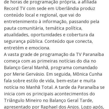
de horas de programação própria, a afiliada
Record TV com sede em Uberlândia produz
conteúdo local e regional, que vai do
entretenimento à informação, passando pela
pauta comunitária, temática política,
atualidades, oportunidades e cobertura da
segurança pública. Conteúdo que conecta,
entretém e emociona.
A vasta grade de programação da TV Paranaíba
começa com as primeiras notícias do dia no
Balanço Geral Manhã, programa comandado
por Merie Gervásio. Em seguida, Mônica Cunha
fala sobre estilo de vida, bem-estar e muita
notícia no Manhã Total. A tarde da Paranaíba se
inicia com os principais acontecimentos do
Triângulo Mineiro no Balanço Geral Tarde,
apresentado por Raphael dos Anjos. Logo após,