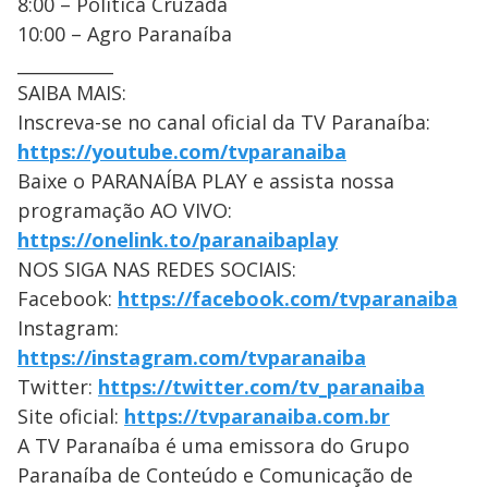
8:00 – Política Cruzada
10:00 – Agro Paranaíba
___________
SAIBA MAIS:
Inscreva-se no canal oficial da TV Paranaíba:
https://youtube.com/tvparanaiba
Baixe o PARANAÍBA PLAY e assista nossa
programação AO VIVO:
https://onelink.to/paranaibaplay
NOS SIGA NAS REDES SOCIAIS:
Facebook:
https://facebook.com/tvparanaiba
Instagram:
https://instagram.com/tvparanaiba
Twitter:
https://twitter.com/tv_paranaiba
Site oficial:
https://tvparanaiba.com.br
A TV Paranaíba é uma emissora do Grupo
Paranaíba de Conteúdo e Comunicação de