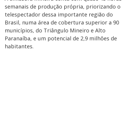
semanais de produção própria, priorizando o
telespectador dessa importante região do
Brasil, numa área de cobertura superior a 90
municípios, do Triângulo Mineiro e Alto
Paranaíba, e um potencial de 2,9 milhões de
habitantes.