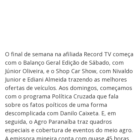
O final de semana na afiliada Record TV começa
com o Balanço Geral Edição de Sábado, com
Júnior Oliveira, e o Shop Car Show, com Nivaldo
Junior e Ediani Almeida trazendo as melhores
ofertas de veículos. Aos domingos, começamos
com o programa Política Cruzada que fala
sobre os fatos poíticos de uma forma
descomplicada com Danilo Caixeta. E, em
seguida, o Agro Paranaíba traz quadros
especiais e cobertura de eventos do meio agro.
A emissora mineira conta com quase 45 horas