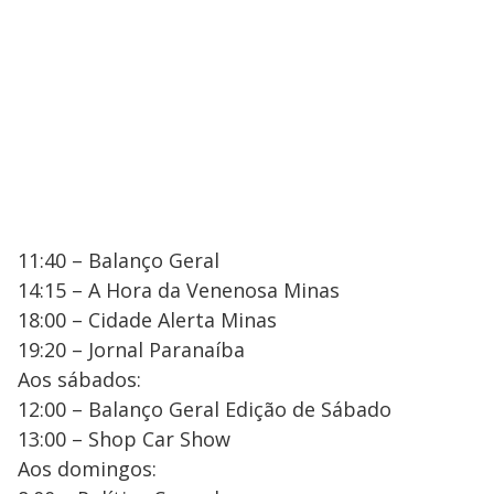
11:40 – Balanço Geral
14:15 – A Hora da Venenosa Minas
18:00 – Cidade Alerta Minas
19:20 – Jornal Paranaíba
Aos sábados:
12:00 – Balanço Geral Edição de Sábado
13:00 – Shop Car Show
Aos domingos: