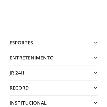
ESPORTES
ENTRETENIMENTO
JR 24H
RECORD
INSTITUCIONAL