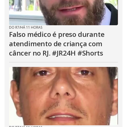
DO R7
/
HÁ 11 HORAS
Falso médico é preso durante
atendimento de criança com
câncer no RJ. #JR24H #Shorts