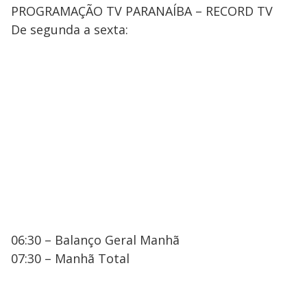
PROGRAMAÇÃO TV PARANAÍBA – RECORD TV
De segunda a sexta:
06:30 – Balanço Geral Manhã
07:30 – Manhã Total