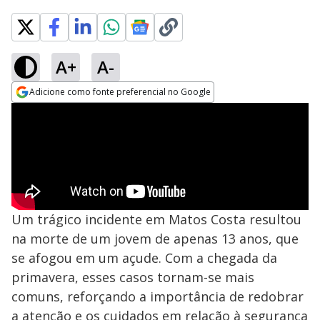
A+
A-
Adicione como fonte preferencial no Google
Opens in new window
Um trágico incidente em Matos Costa resultou
na morte de um jovem de apenas 13 anos, que
se afogou em um açude. Com a chegada da
primavera, esses casos tornam-se mais
comuns, reforçando a importância de redobrar
a atenção e os cuidados em relação à segurança