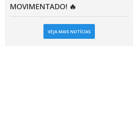
MOVIMENTADO! 🔥
VEJA MAIS NOTÍCIAS