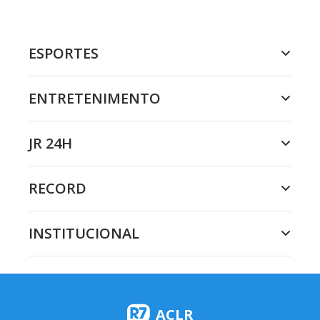
ESPORTES
ENTRETENIMENTO
JR 24H
RECORD
INSTITUCIONAL
ACLR