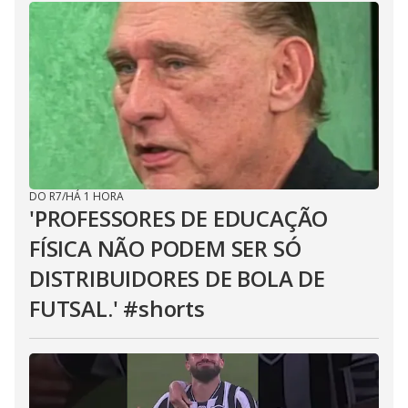
DO R7
/
HÁ 1 HORA
'PROFESSORES DE EDUCAÇÃO
FÍSICA NÃO PODEM SER SÓ
DISTRIBUIDORES DE BOLA DE
FUTSAL.' #shorts