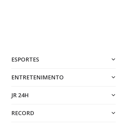
ESPORTES
ENTRETENIMENTO
JR 24H
RECORD