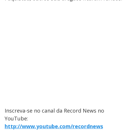
Inscreva-se no canal da Record News no
YouTube:
http://www.youtube.com/recordnews