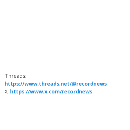
Threads:
https://www.threads.net/@recordnews
X:
https://www.x.com/recordnews