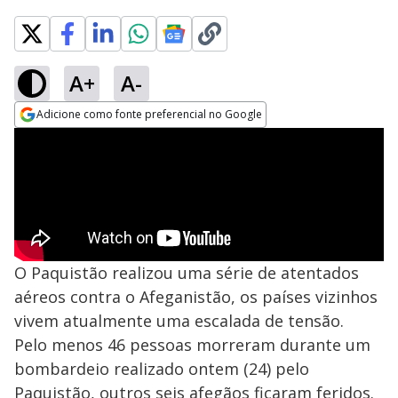
A+
A-
Adicione como fonte preferencial no Google
Opens in new window
O Paquistão realizou uma série de atentados
aéreos contra o Afeganistão, os países vizinhos
vivem atualmente uma escalada de tensão.
Pelo menos 46 pessoas morreram durante um
bombardeio realizado ontem (24) pelo
Paquistão, outros seis afegãos ficaram feridos.