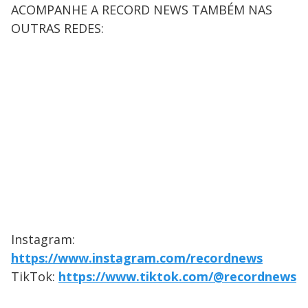
ACOMPANHE A RECORD NEWS TAMBÉM NAS
OUTRAS REDES:
Instagram:
https://www.instagram.com/recordnews
TikTok:
https://www.tiktok.com/@recordnews