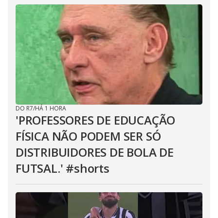
DO R7
/
HÁ 1 HORA
'PROFESSORES DE EDUCAÇÃO
FÍSICA NÃO PODEM SER SÓ
DISTRIBUIDORES DE BOLA DE
FUTSAL.' #shorts