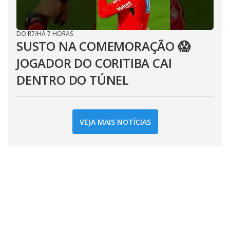
DO R7
/
HÁ 7 HORAS
SUSTO NA COMEMORAÇÃO 😱
JOGADOR DO CORITIBA CAI
DENTRO DO TÚNEL
VEJA MAIS NOTÍCIAS