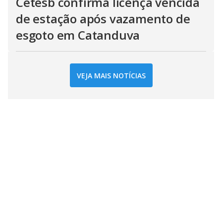
Cetesb confirma licença vencida
de estação após vazamento de
esgoto em Catanduva
VEJA MAIS NOTÍCIAS