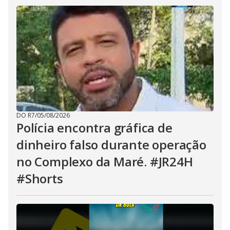
DO R7
/
05/08/2026
Polícia encontra gráfica de
dinheiro falso durante operação
no Complexo da Maré. #JR24H
#Shorts