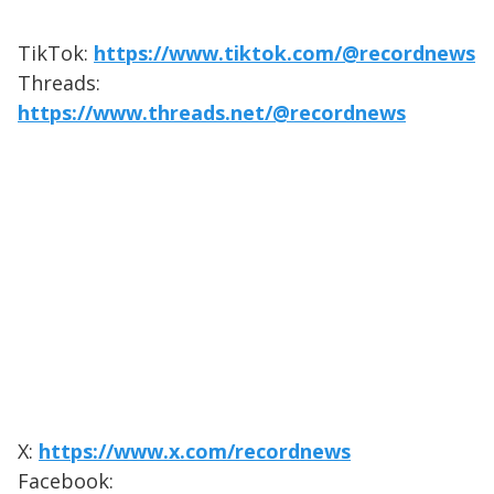
TikTok:
https://www.tiktok.com/@recordnews
Threads:
https://www.threads.net/@recordnews
X:
https://www.x.com/recordnews
Facebook: