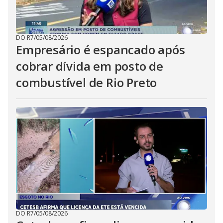
DO R7
/
05/08/2026
Empresário é espancado após
cobrar dívida em posto de
combustível de Rio Preto
DO R7
/
05/08/2026