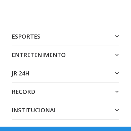
ESPORTES
ENTRETENIMENTO
JR 24H
RECORD
INSTITUCIONAL