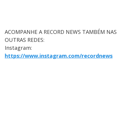
ACOMPANHE A RECORD NEWS TAMBÉM NAS
OUTRAS REDES:
Instagram:
https://www.instagram.com/recordnews