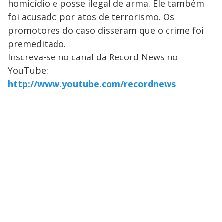
homicídio e posse ilegal de arma. Ele também
foi acusado por atos de terrorismo. Os
promotores do caso disseram que o crime foi
premeditado.
Inscreva-se no canal da Record News no
YouTube:
http://www.youtube.com/recordnews