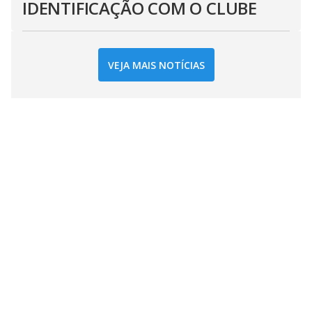
IDENTIFICAÇÃO COM O CLUBE
VEJA MAIS NOTÍCIAS