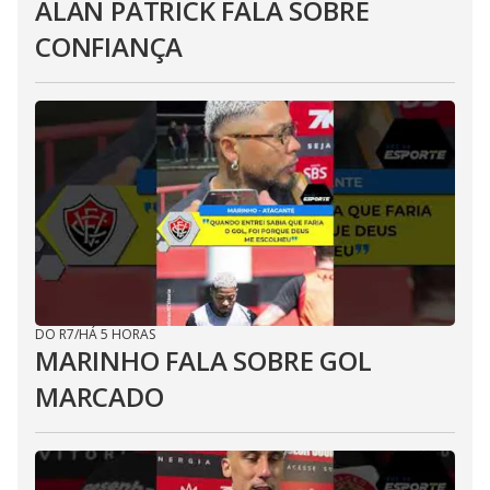
ALAN PATRICK FALA SOBRE
CONFIANÇA
DO R7
/
HÁ 5 HORAS
MARINHO FALA SOBRE GOL
MARCADO