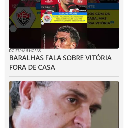
DO R7
/
HÁ 5 HORAS
BARALHAS FALA SOBRE VITÓRIA
FORA DE CASA