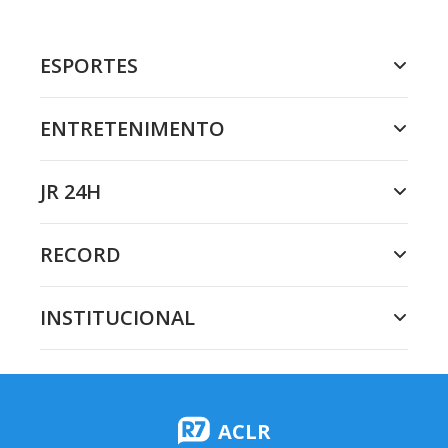
ESPORTES
ENTRETENIMENTO
JR 24H
RECORD
INSTITUCIONAL
ACLR