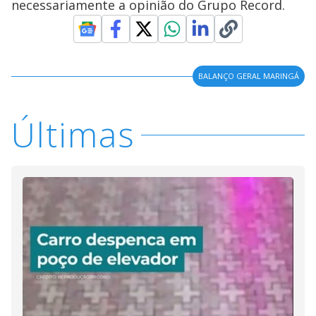
necessariamente a opinião do Grupo Record.
BALANÇO GERAL MARINGÁ
Últimas