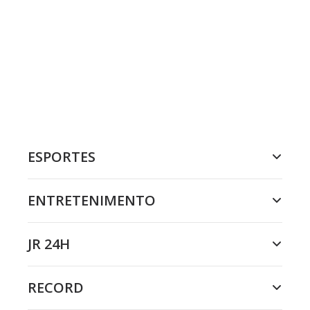
ESPORTES
ENTRETENIMENTO
JR 24H
RECORD