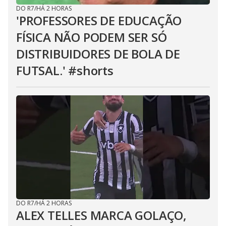
DO R7
/
HÁ 2 HORAS
'PROFESSORES DE EDUCAÇÃO
FÍSICA NÃO PODEM SER SÓ
DISTRIBUIDORES DE BOLA DE
FUTSAL.' #shorts
DO R7
/
HÁ 2 HORAS
ALEX TELLES MARCA GOLAÇO,