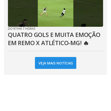
DO R7
/
HÁ 7 HORAS
QUATRO GOLS E MUITA EMOÇÃO
EM REMO X ATLÉTICO-MG! 🔥
VEJA MAIS NOTÍCIAS