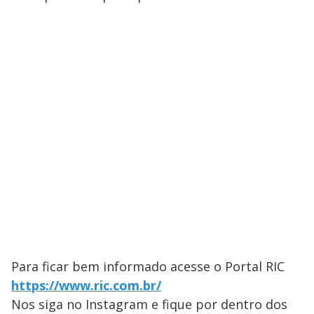
Para ficar bem informado acesse o Portal RIC
https://www.ric.com.br/
Nos siga no Instagram e fique por dentro dos