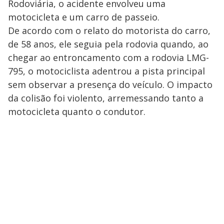
Rodoviária, o acidente envolveu uma
motocicleta e um carro de passeio.
De acordo com o relato do motorista do carro,
de 58 anos, ele seguia pela rodovia quando, ao
chegar ao entroncamento com a rodovia LMG-
795, o motociclista adentrou a pista principal
sem observar a presença do veículo. O impacto
da colisão foi violento, arremessando tanto a
motocicleta quanto o condutor.