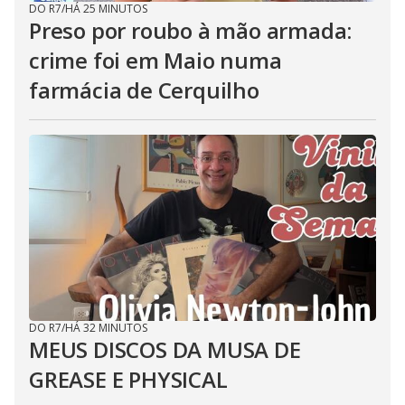
DO R7
/
HÁ 25 MINUTOS
Preso por roubo à mão armada:
crime foi em Maio numa
farmácia de Cerquilho
DO R7
/
HÁ 32 MINUTOS
MEUS DISCOS DA MUSA DE
GREASE E PHYSICAL