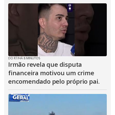
DO R7
/
HÁ 8 MINUTOS
Irmão revela que disputa
financeira motivou um crime
encomendado pelo próprio pai.