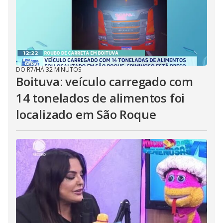
DO R7
/
HÁ 32 MINUTOS
Boituva: veículo carregado com
14 tonelados de alimentos foi
localizado em São Roque