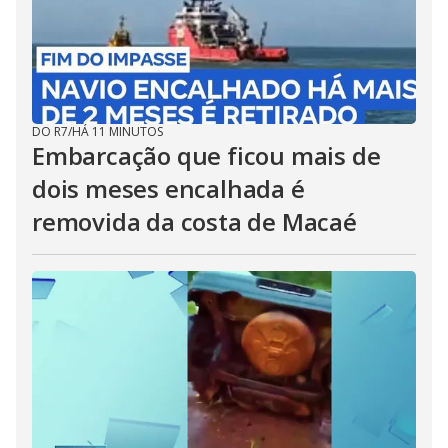
DO R7
/
HÁ 11 MINUTOS
Embarcação que ficou mais de
dois meses encalhada é
removida da costa de Macaé