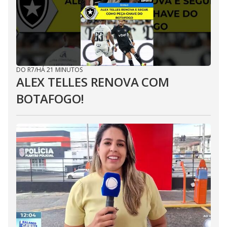
DO R7
/
HÁ 21 MINUTOS
ALEX TELLES RENOVA COM
BOTAFOGO!