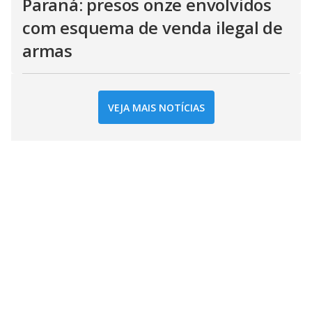
Paraná: presos onze envolvidos
com esquema de venda ilegal de
armas
VEJA MAIS NOTÍCIAS