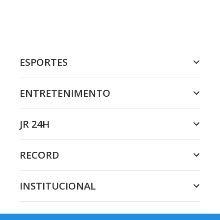
ESPORTES
ENTRETENIMENTO
JR 24H
RECORD
INSTITUCIONAL