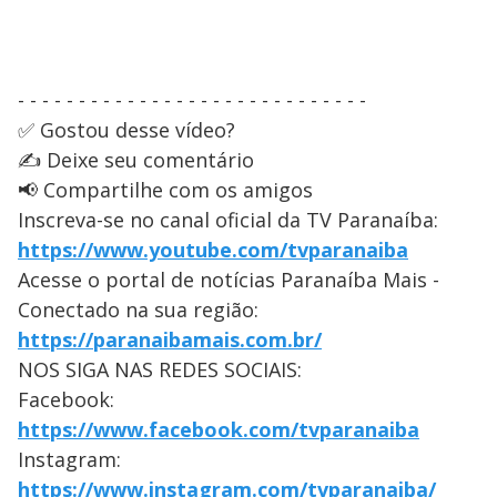
- - - - - - - - - - - - - - - - - - - - - - - - - - - - -
✅ Gostou desse vídeo?
✍️ Deixe seu comentário
📢 Compartilhe com os amigos
Inscreva-se no canal oficial da TV Paranaíba:
https://www.youtube.com/tvparanaiba
Acesse o portal de notícias Paranaíba Mais -
Conectado na sua região:
https://paranaibamais.com.br/
NOS SIGA NAS REDES SOCIAIS:
Facebook:
https://www.facebook.com/tvparanaiba
Instagram:
https://www.instagram.com/tvparanaiba/