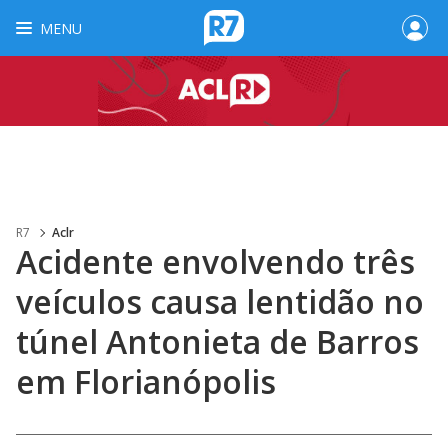
MENU
R7
Aclr
Acidente envolvendo três
veículos causa lentidão no
túnel Antonieta de Barros
em Florianópolis