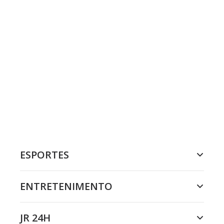
ESPORTES
ENTRETENIMENTO
JR 24H