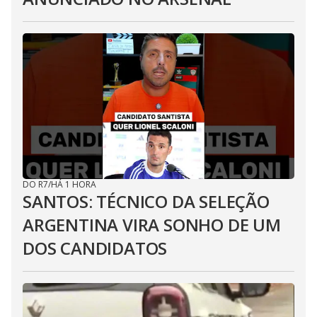
DO R7
/
HÁ 1 HORA
SANTOS: TÉCNICO DA SELEÇÃO
ARGENTINA VIRA SONHO DE UM
DOS CANDIDATOS