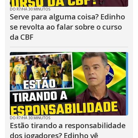
DO R7
/
HÁ 30 MINUTOS
Serve para alguma coisa? Edinho
se revolta ao falar sobre o curso
da CBF
DO R7
/
HÁ 30 MINUTOS
Estão tirando a responsabilidade
dos jogadores? Edinho vê