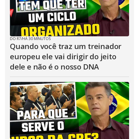
DO R7
/
HÁ 30 MINUTOS
Quando você traz um treinador
europeu ele vai dirigir do jeito
dele e não é o nosso DNA