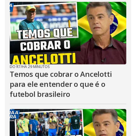
DO R7
/
HÁ 29 MINUTOS
Temos que cobrar o Ancelotti
para ele entender o que é o
futebol brasileiro