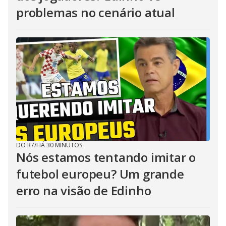
problemas no cenário atual
DO R7
/
HÁ 30 MINUTOS
Nós estamos tentando imitar o
futebol europeu? Um grande
erro na visão de Edinho