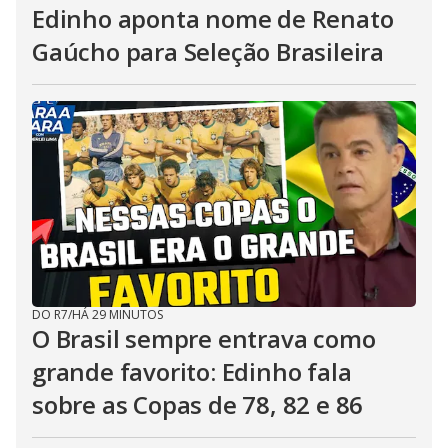
Edinho aponta nome de Renato
Gaúcho para Seleção Brasileira
DO R7
/
HÁ 29 MINUTOS
O Brasil sempre entrava como
grande favorito: Edinho fala
sobre as Copas de 78, 82 e 86