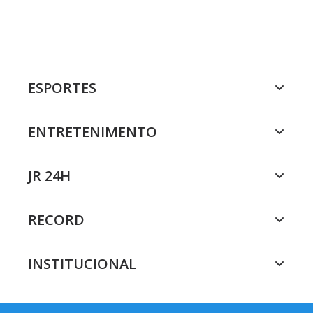
ESPORTES
ENTRETENIMENTO
JR 24H
RECORD
INSTITUCIONAL