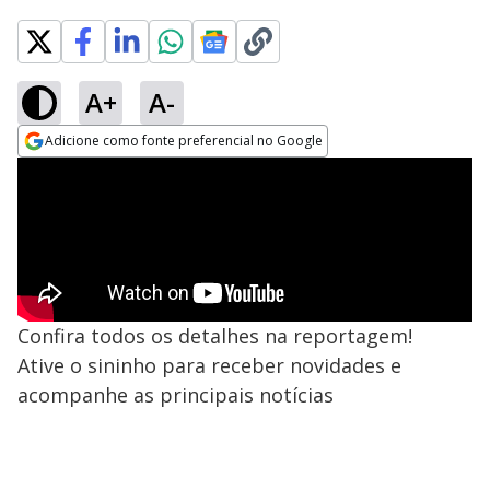
A+
A-
Adicione como fonte preferencial no Google
Opens in new window
Confira todos os detalhes na reportagem!
Ative o sininho para receber novidades e
acompanhe as principais notícias