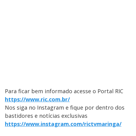
Para ficar bem informado acesse o Portal RIC
https://www.ric.com.br/
Nos siga no Instagram e fique por dentro dos
bastidores e notícias exclusivas
https://www.instagram.com/rictvmaringa/