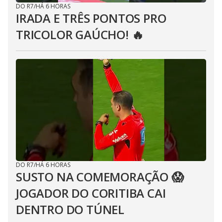
DO R7
/
HÁ 6 HORAS
IRADA E TRÊS PONTOS PRO
TRICOLOR GAÚCHO! 🔥
DO R7
/
HÁ 6 HORAS
SUSTO NA COMEMORAÇÃO 😱
JOGADOR DO CORITIBA CAI
DENTRO DO TÚNEL