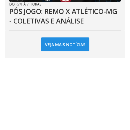
DO R7
/
HÁ 7 HORAS
PÓS JOGO: REMO X ATLÉTICO-MG
- COLETIVAS E ANÁLISE
VEJA MAIS NOTÍCIAS