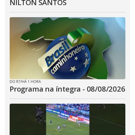
NILTON SANTOS
DO R7
/
HÁ 1 HORA
Programa na íntegra - 08/08/2026