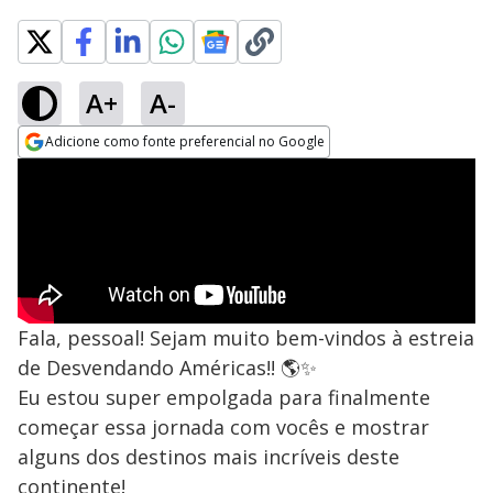
A+
A-
Adicione como fonte preferencial no Google
Opens in new window
Fala, pessoal! Sejam muito bem-vindos à estreia
de Desvendando Américas!! 🌎✨
Eu estou super empolgada para finalmente
começar essa jornada com vocês e mostrar
alguns dos destinos mais incríveis deste
continente!