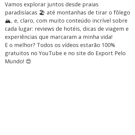
Vamos explorar juntos desde praias
paradisíacas 🏖️ até montanhas de tirar o fôlego
🏔️, e, claro, com muito conteúdo incrível sobre
cada lugar: reviews de hotéis, dicas de viagem e
experiências que marcaram a minha vida!
E o melhor? Todos os vídeos estarão 100%
gratuitos no YouTube e no site do Export Pelo
Mundo! 😍