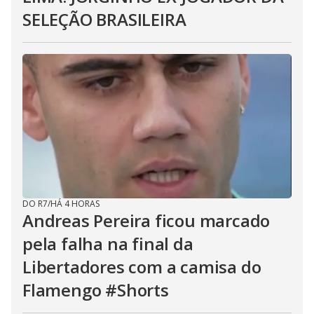
SELEÇÃO BRASILEIRA
DO R7
/
HÁ 4 HORAS
Andreas Pereira ficou marcado
pela falha na final da
Libertadores com a camisa do
Flamengo #Shorts