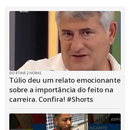
DO R7
/
HÁ 2 HORAS
Túlio deu um relato emocionante
sobre a importância do feito na
carreira. Confira! #Shorts