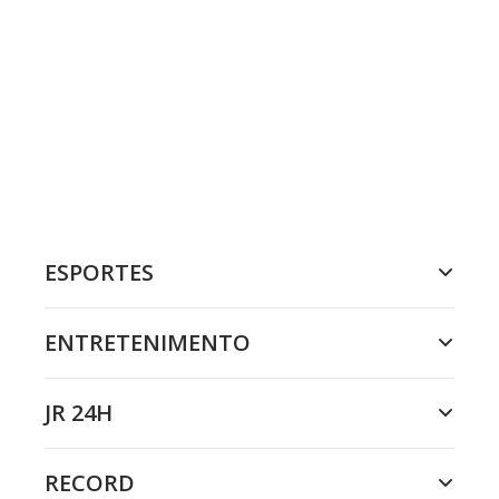
ESPORTES
ENTRETENIMENTO
JR 24H
RECORD