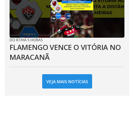
DO R7
/
HÁ 5 HORAS
FLAMENGO VENCE O VITÓRIA NO
MARACANÃ
VEJA MAIS NOTÍCIAS