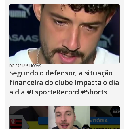
DO R7
/
HÁ 5 HORAS
Segundo o defensor, a situação
financeira do clube impacta o dia
a dia #EsporteRecord #Shorts