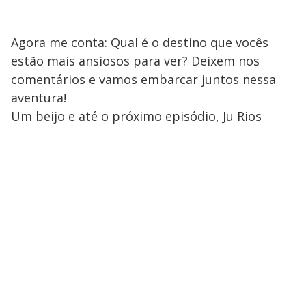
Agora me conta: Qual é o destino que vocês
estão mais ansiosos para ver? Deixem nos
comentários e vamos embarcar juntos nessa
aventura!
Um beijo e até o próximo episódio, Ju Rios