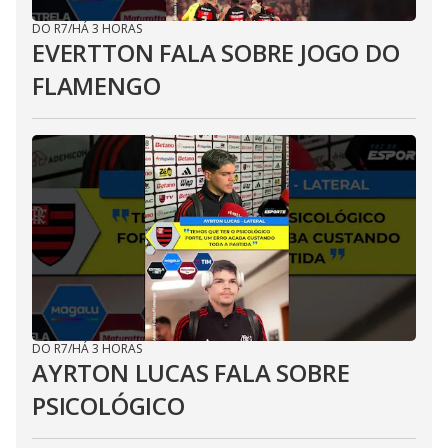
DO R7
/
HÁ 3 HORAS
EVERTTON FALA SOBRE JOGO DO
FLAMENGO
DO R7
/
HÁ 3 HORAS
AYRTON LUCAS FALA SOBRE
PSICOLÓGICO