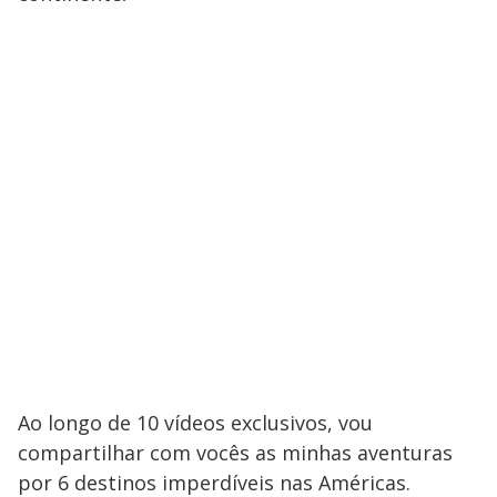
Ao longo de 10 vídeos exclusivos, vou
compartilhar com vocês as minhas aventuras
por 6 destinos imperdíveis nas Américas.