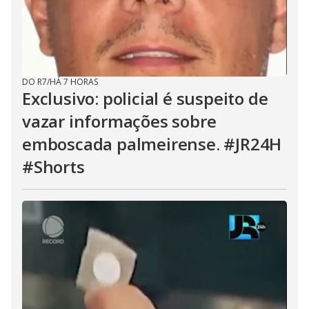
DO R7
/
HÁ 7 HORAS
Exclusivo: policial é suspeito de
vazar informações sobre
emboscada palmeirense. #JR24H
#Shorts