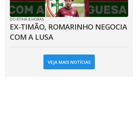
DO R7
/
HÁ 8 HORAS
EX-TIMÃO, ROMARINHO NEGOCIA
COM A LUSA
VEJA MAIS NOTÍCIAS