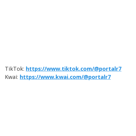
TikTok:
https://www.tiktok.com/@portalr7
Kwai:
https://www.kwai.com/@portalr7