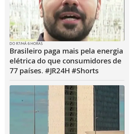
DO R7
/
HÁ 6 HORAS
Brasileiro paga mais pela energia
elétrica do que consumidores de
77 países. #JR24H #Shorts