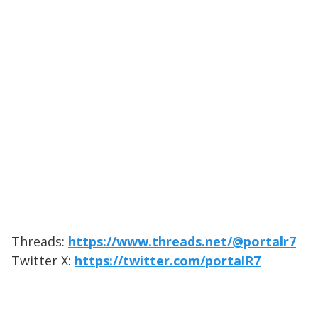
Threads:
https://www.threads.net/@portalr7
Twitter X:
https://twitter.com/portalR7