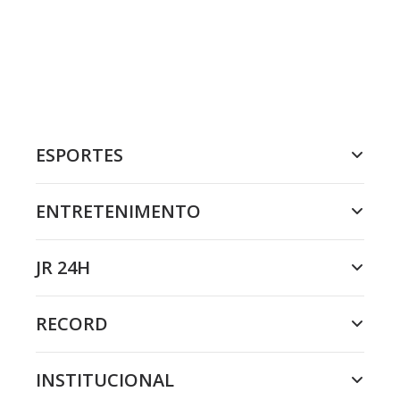
ESPORTES
ENTRETENIMENTO
JR 24H
RECORD
INSTITUCIONAL