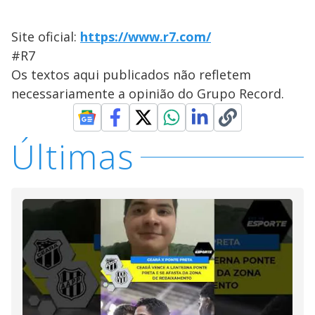
Site oficial:
https://www.r7.com/
#R7
Os textos aqui publicados não refletem
necessariamente a opinião do Grupo Record.
Últimas