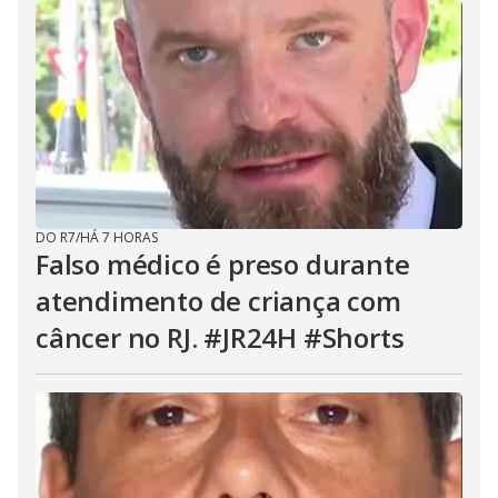
DO R7
/
HÁ 7 HORAS
Falso médico é preso durante
atendimento de criança com
câncer no RJ. #JR24H #Shorts