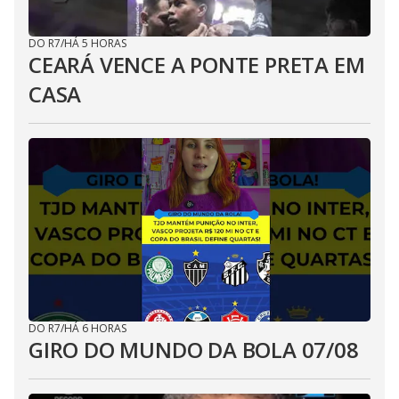
DO R7
/
HÁ 5 HORAS
CEARÁ VENCE A PONTE PRETA EM
CASA
DO R7
/
HÁ 6 HORAS
GIRO DO MUNDO DA BOLA 07/08