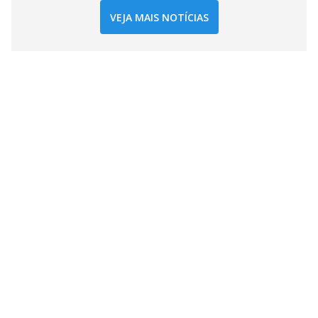
VEJA MAIS NOTÍCIAS