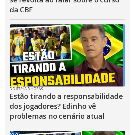
da CBF
DO R7
/
HÁ 3 HORAS
Estão tirando a responsabilidade
dos jogadores? Edinho vê
problemas no cenário atual