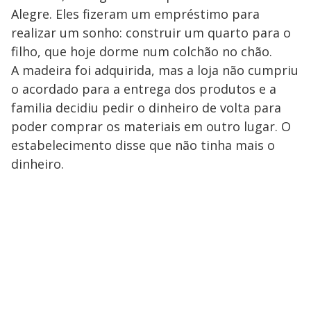
Alegre. Eles fizeram um empréstimo para
realizar um sonho: construir um quarto para o
filho, que hoje dorme num colchão no chão.
A madeira foi adquirida, mas a loja não cumpriu
o acordado para a entrega dos produtos e a
familia decidiu pedir o dinheiro de volta para
poder comprar os materiais em outro lugar. O
estabelecimento disse que não tinha mais o
dinheiro.