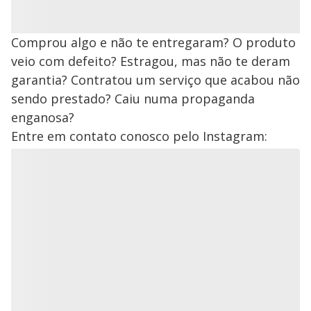
Comprou algo e não te entregaram? O produto
veio com defeito? Estragou, mas não te deram
garantia? Contratou um serviço que acabou não
sendo prestado? Caiu numa propaganda
enganosa?
Entre em contato conosco pelo Instagram: