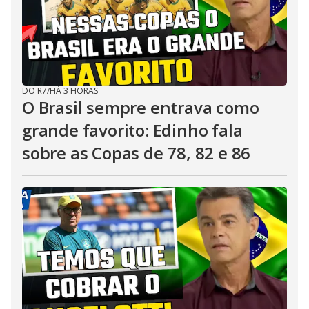
DO R7
/
HÁ 3 HORAS
O Brasil sempre entrava como
grande favorito: Edinho fala
sobre as Copas de 78, 82 e 86