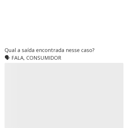
Qual a saída encontrada nesse caso?
🗣️ FALA, CONSUMIDOR