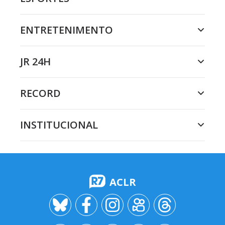
ENTRETENIMENTO
JR 24H
RECORD
INSTITUCIONAL
ACLR