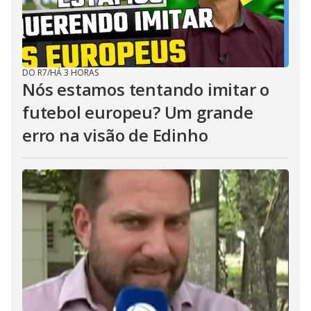
DO R7
/
HÁ 3 HORAS
Nós estamos tentando imitar o
futebol europeu? Um grande
erro na visão de Edinho