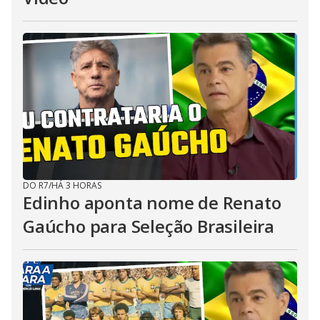
DO R7
/
HÁ 3 HORAS
Edinho aponta nome de Renato
Gaúcho para Seleção Brasileira