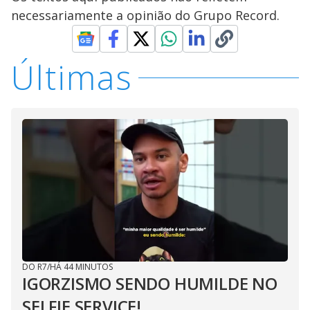
necessariamente a opinião do Grupo Record.
Últimas
DO R7
/
HÁ 44 MINUTOS
IGORZISMO SENDO HUMILDE NO
SELFIE SERVICE!