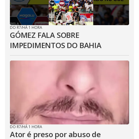
DO R7
/
HÁ 1 HORA
GÓMEZ FALA SOBRE
IMPEDIMENTOS DO BAHIA
DO R7
/
HÁ 1 HORA
Ator é preso por abuso de