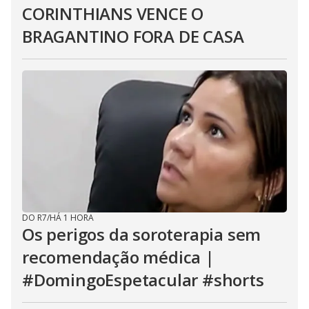
CORINTHIANS VENCE O
BRAGANTINO FORA DE CASA
DO R7
/
HÁ 1 HORA
Os perigos da soroterapia sem
recomendação médica |
#DomingoEspetacular #shorts