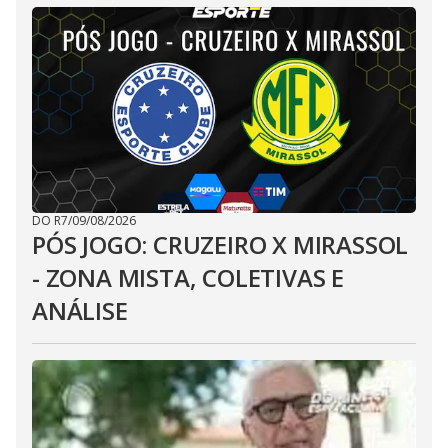
DO R7
/
09/08/2026
PÓS JOGO: CRUZEIRO X MIRASSOL
- ZONA MISTA, COLETIVAS E
ANÁLISE