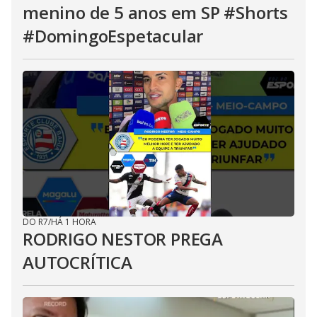
menino de 5 anos em SP #Shorts
#DomingoEspetacular
DO R7
/
HÁ 1 HORA
RODRIGO NESTOR PREGA
AUTOCRÍTICA