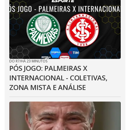
DO R7
/
HÁ 23 MINUTOS
PÓS JOGO: PALMEIRAS X
INTERNACIONAL - COLETIVAS,
ZONA MISTA E ANÁLISE