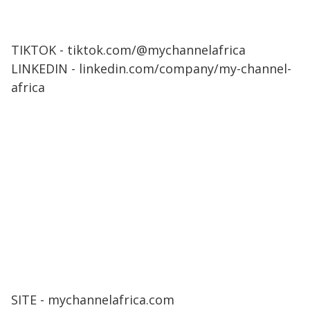
TIKTOK - tiktok.com/@mychannelafrica
LINKEDIN - linkedin.com/company/my-channel-
africa
SITE - mychannelafrica.com