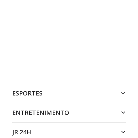
ESPORTES
ENTRETENIMENTO
JR 24H