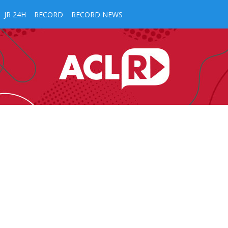
JR 24H
RECORD
RECORD NEWS