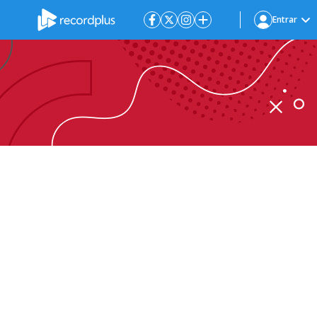
Entrar